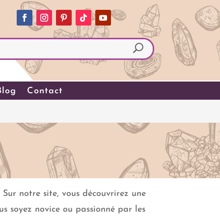
Blog
Contact
. Sur notre site, vous découvrirez une
us soyez novice ou passionné par les