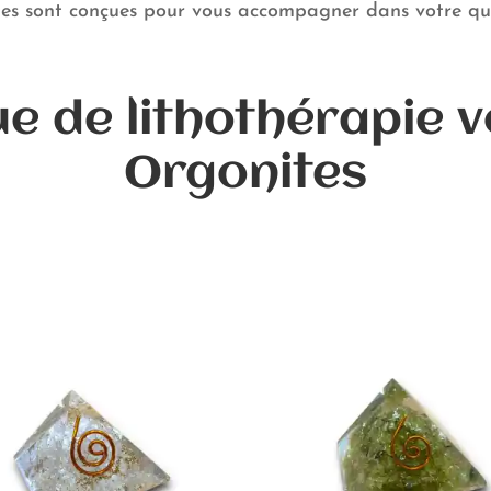
ites sont conçues pour vous accompagner dans votre quêt
e de lithothérapie 
Orgonites