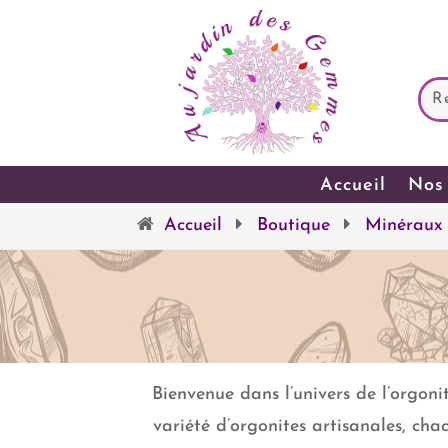
Accueil
Nos 
Accueil
Boutique
Minéraux
Bienvenue dans l’univers de l’orgonit
variété d’orgonites artisanales, ch