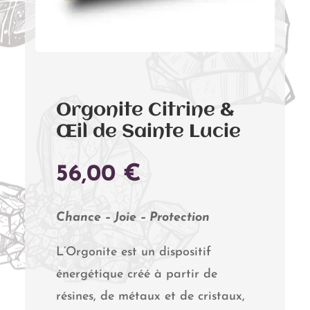
Orgonite Citrine &
Œil de Sainte Lucie
56,00
€
Chance – Joie – Protection
L’Orgonite est un dispositif
énergétique créé à partir de
résines, de métaux et de cristaux,