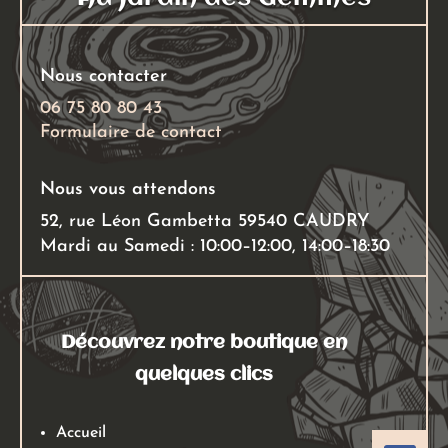
Nous contacter
06 75 80 80 43
Formulaire de contact
Nous vous attendons
52, rue Léon Gambetta 59540 CAUDRY
Mardi au Samedi : 10:00–12:00, 14:00–18:30
Découvrez notre boutique en
quelques clics
Accueil