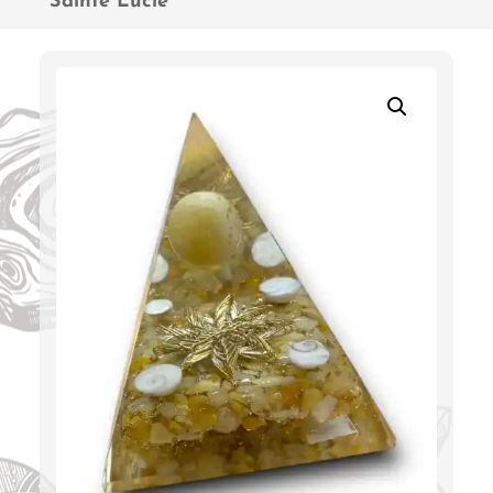
Sainte Lucie