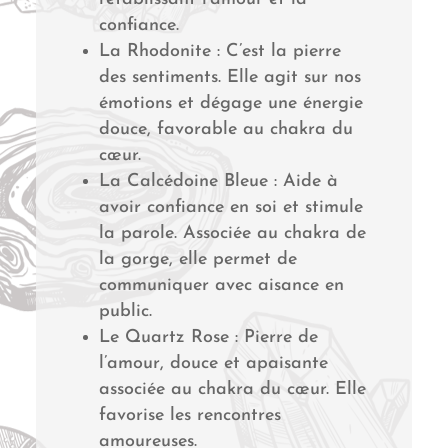
confiance.
La Rhodonite : C’est la pierre
des sentiments. Elle agit sur nos
émotions et dégage une énergie
douce, favorable au chakra du
cœur.
La Calcédoine Bleue : Aide à
avoir confiance en soi et stimule
la parole. Associée au chakra de
la gorge, elle permet de
communiquer avec aisance en
public.
Le Quartz Rose : Pierre de
l’amour, douce et apaisante
associée au chakra du cœur. Elle
favorise les rencontres
amoureuses.