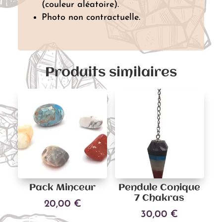
(couleur aléatoire).
Photo non contractuelle.
Produits similaires
Pack Minceur
Pendule Conique
7 Chakras
20,00
€
30,00
€