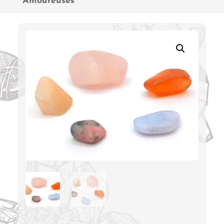
Amoureuses