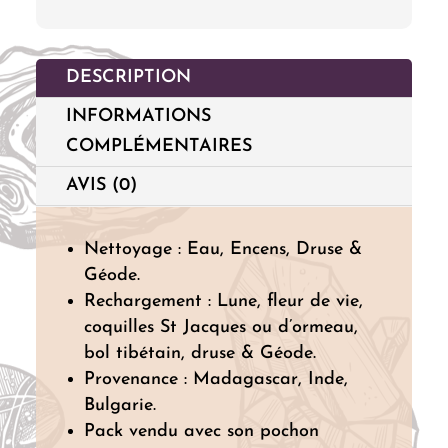
DESCRIPTION
INFORMATIONS
COMPLÉMENTAIRES
AVIS (0)
Nettoyage : Eau, Encens, Druse &
Géode.
Rechargement : Lune, fleur de vie,
coquilles St Jacques ou d’ormeau,
bol tibétain, druse & Géode.
Provenance : Madagascar, Inde,
Bulgarie.
Pack vendu avec son pochon