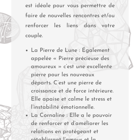
est idéale pour vous permettre de
faire de nouvelles rencontres et/ou
renforcer les liens dans votre
couple.
La Pierre de Lune : Également
appelée « Pierre précieuse des
amoureux » c’est une excellente
pierre pour les nouveaux
départs. C’est une pierre de
croissance et de force intérieure.
Elle apaise et calme le stress et
l’instabilité émotionnelle.
La Cornaline : Elle a le pouvoir
de renforcer et d’améliorer les
relations en protégeant et
rétablissant l’amour et la