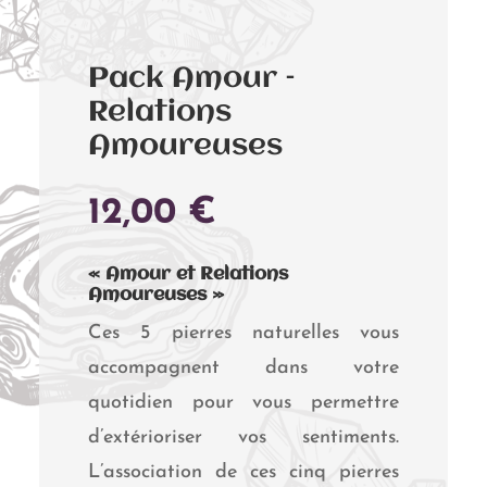
Pack Amour –
Relations
Amoureuses
12,00
€
« Amour et Relations
Amoureuses »
Ces 5 pierres naturelles vous
accompagnent dans votre
quotidien pour vous permettre
d’extérioriser vos sentiments.
L’association de ces cinq pierres