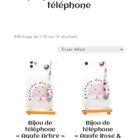
téléphone
Affichage de 1–12 sur 14 résultats
Bijou de
Bijou de
téléphone
téléphone
« Agate Arbre »
« Agate Rose &