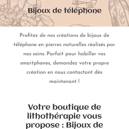
Bijoux de téléphone
Profitez de nos créations de bijoux de
téléphone en pierres naturelles réalisés par
nos soins. Parfait pour habiller vos
smartphones, demandez votre propre
création en nous contactant dès
maintenant !
Votre boutique de
lithothérapie vous
propose : Bijoux de