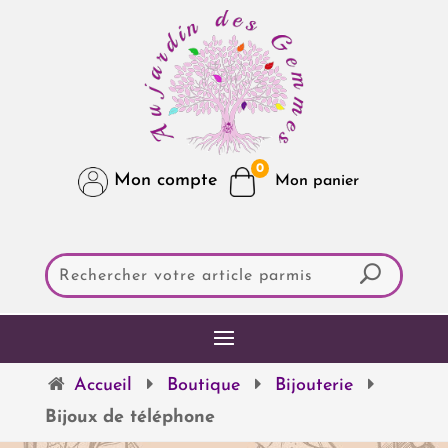
0
Mon compte
Accueil
Boutique
Bijouterie
Bijoux de téléphone