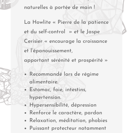
naturelles à portée de main !
La Howlite « Pierre de la patience
et du self-control » et le Jaspe
Cerisier « encourage la croissance
et l’épanouissement,
apportant sérénité et prospérité »
Recommandé lors de régime
alimentaire.
Estomac, foie, intestins,
hypertension.
Hypersensibilité, dépression
Renforce le caractère, pardon
Relaxation, méditation, phobies
Puissant protecteur notamment