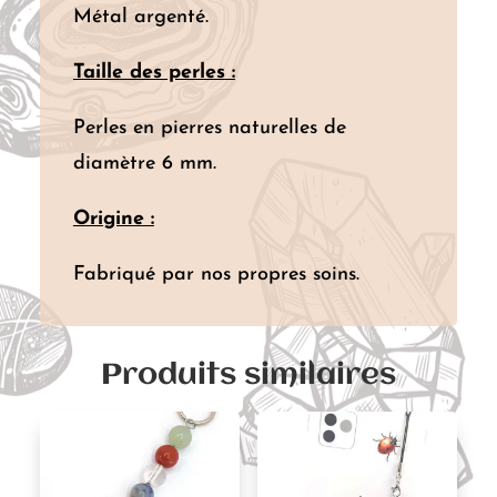
Métal argenté.
Taille des perles
:
Perles en pierres naturelles de
diamètre 6 mm.
Origine :
Fabriqué par nos propres soins.
Produits similaires