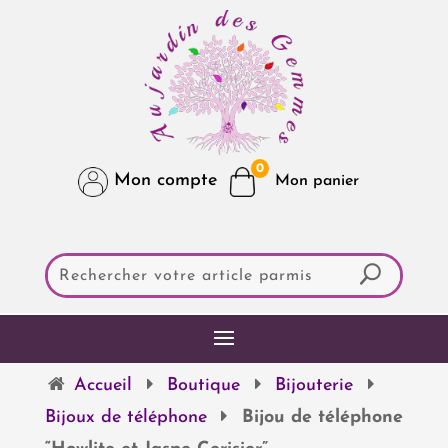
0
Mon compte
Accueil
Boutique
Bijouterie
Bijoux de téléphone
Bijou de téléphone