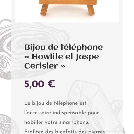
Bijou de téléphone
« Howlite et Jaspe
Cerisier »
5,00
€
Le bijou de téléphone est
l’accessoire indispensable pour
habiller votre smartphone.
Profitez des bienfaits des pierres