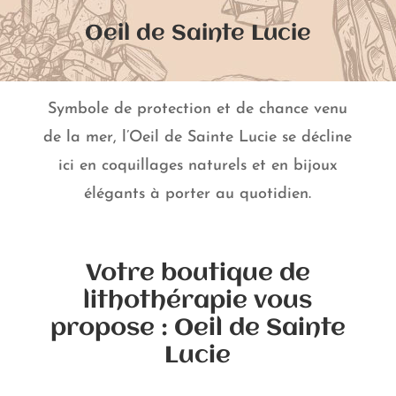
Oeil de Sainte Lucie
Symbole de protection et de chance venu
de la mer, l’Oeil de Sainte Lucie se décline
ici en coquillages naturels et en bijoux
élégants à porter au quotidien.
Votre boutique de
lithothérapie vous
propose : Oeil de Sainte
Lucie