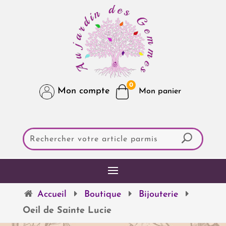
0
Mon compte
Accueil
Boutique
Bijouterie
Oeil de Sainte Lucie