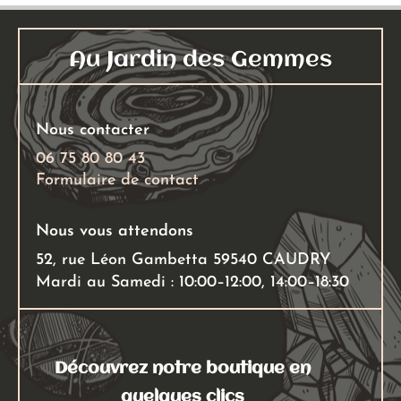
Au Jardin des Gemmes
Nous contacter
06 75 80 80 43
Formulaire de contact
Nous vous attendons
52, rue Léon Gambetta 59540 CAUDRY
Mardi au Samedi : 10:00–12:00, 14:00–18:30
Découvrez notre boutique en
quelques clics