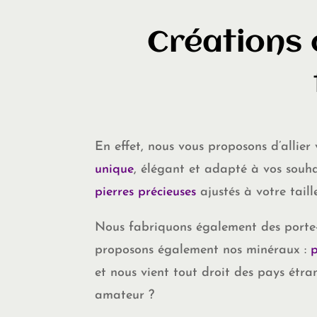
Créations 
En effet, nous vous proposons d’allier
unique
, élégant et adapté à vos souh
pierres précieuses
ajustés à votre taille
Nous fabriquons également des porte-
proposons également nos minéraux :
p
et nous vient tout droit des pays étr
amateur ?