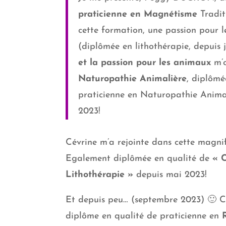
praticienne en Magnétisme
Tradit
cette formation, une passion pour l
(diplômée en lithothérapie, depuis 
et la passion pour les animaux
m’o
Naturopathie Animalière
, diplômé
praticienne en Naturopathie Anima
2023!
Cévrine m’a rejointe dans cette magni
Egalement diplômée en qualité de
« C
Lithothérapie »
depuis mai 
Et depuis peu… (septembre 2023) 🙂 C
diplôme en qualité de praticienne en