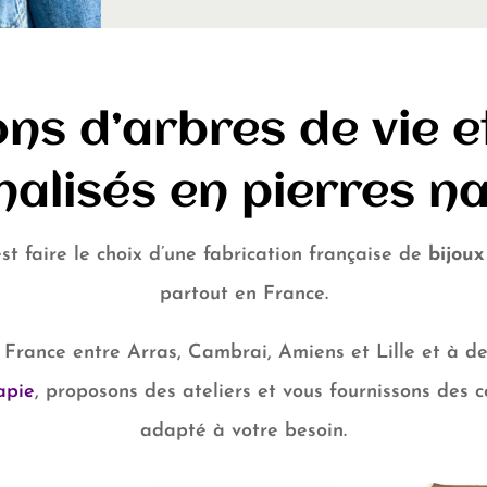
ns d’arbres de vie e
alisés en pierres na
t faire le choix d’une fabrication française de
bijoux
partout en France
.
 France entre Arras, Cambrai, Amiens et Lille et à de
apie
, proposons des ateliers et vous fournissons des c
adapté à votre besoin.