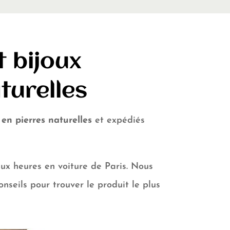
t bijoux
turelles
 en pierres naturelles
et expédiés
ux heures en voiture de Paris. Nous
onseils pour trouver le produit le plus