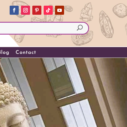
Blog
Contact