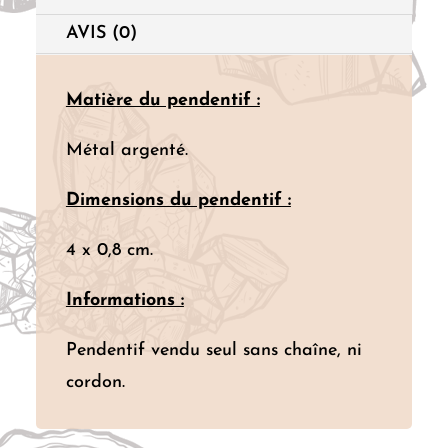
AVIS (0)
Matière du pendentif :
Métal argenté.
Dimensions du pendentif :
4 x 0,8 cm.
Informations :
Pendentif vendu seul sans chaîne, ni
cordon.