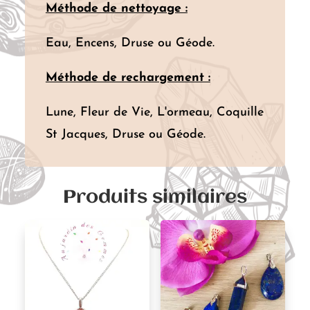
Méthode de nettoyage :
Eau, Encens, Druse ou Géode.
Méthode de rechargement :
Lune, Fleur de Vie, L'ormeau, Coquille
St Jacques, Druse ou Géode.
Produits similaires