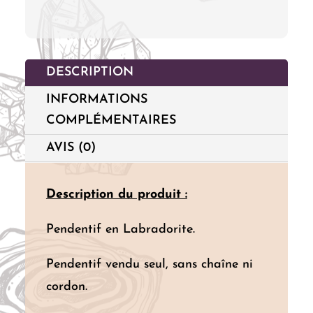
DESCRIPTION
INFORMATIONS
COMPLÉMENTAIRES
AVIS (0)
Description du produit :
Pendentif en Labradorite.
Pendentif vendu seul, sans chaîne ni
cordon.