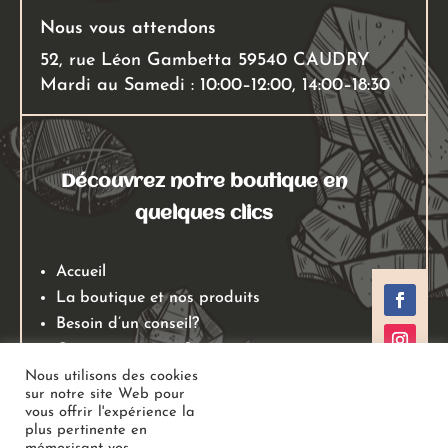
Nous vous attendons
52, rue Léon Gambetta 59540 CAUDRY
Mardi au Samedi : 10:00–12:00, 14:00–18:30
Découvrez notre boutique en
quelques clics
Accueil
La boutique et nos produits
Besoin d’un conseil?
Qui sommes nous?
Mentions légales
Nous utilisons des cookies
sur notre site Web pour
Conditions générales de ventes
vous offrir l'expérience la
Politiques de retours
plus pertinente en