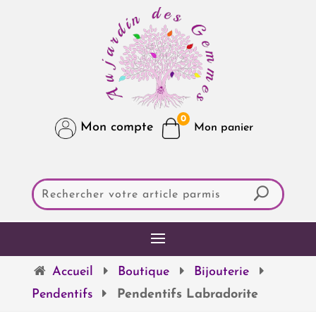
0
Mon compte
Accueil
Boutique
Bijouterie
Pendentifs
Pendentifs Labradorite