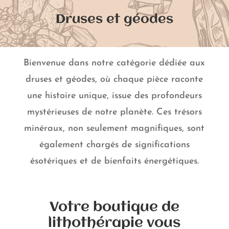
Druses et géodes
Bienvenue dans notre catégorie dédiée aux
druses et géodes, où chaque pièce raconte
une histoire unique, issue des profondeurs
mystérieuses de notre planète. Ces trésors
minéraux, non seulement magnifiques, sont
également chargés de significations
ésotériques et de bienfaits énergétiques.
Votre boutique de
lithothérapie vous