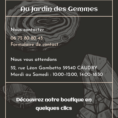
Au Jardin des Gemmes
Nous contacter
06 75 80 80 43
Formulaire de contact
Nous vous attendons
52, rue Léon Gambetta 59540 CAUDRY
Mardi au Samedi : 10:00–12:00, 14:00–18:30
Découvrez notre boutique en
quelques clics