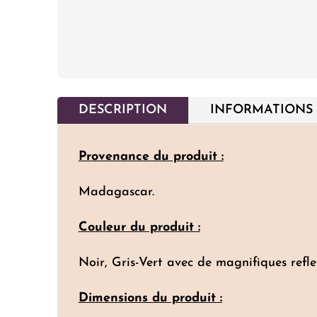
DESCRIPTION
INFORMATIONS
Provenance du produit :
Madagascar.
Couleur du produit :
Noir, Gris-Vert avec de magnifiques refle
Dimensions du produit :