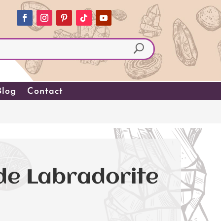
Blog
Contact
de Labradorite