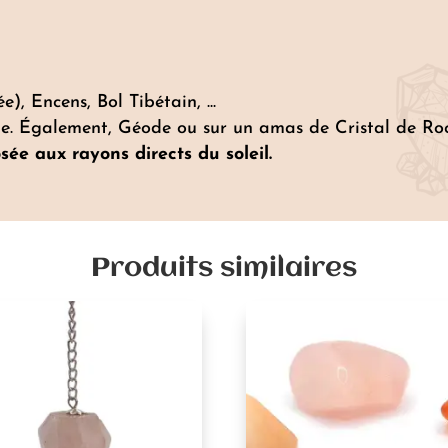
, Encens, Bol Tibétain, ...
. Également, Géode ou sur un amas de Cristal de Roche,
sée aux rayons directs du soleil.
Produits similaires