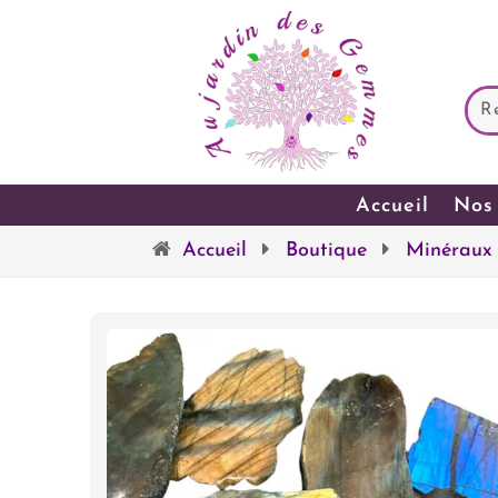
Accueil
Nos 
Accueil
Boutique
Minéraux