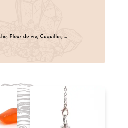
 Fleur de vie, Coquilles, ...