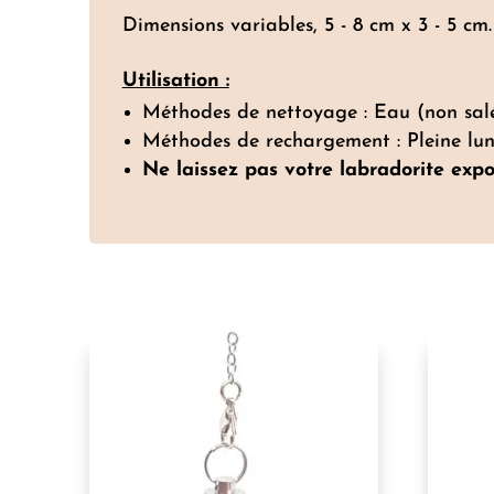
Dimensions variables, 5 - 8 cm x 3 - 5 cm.
Utilisation :
Méthodes de nettoyage : Eau (non salée)
Méthodes de rechargement : Pleine lune
Ne laissez pas votre labradorite expo