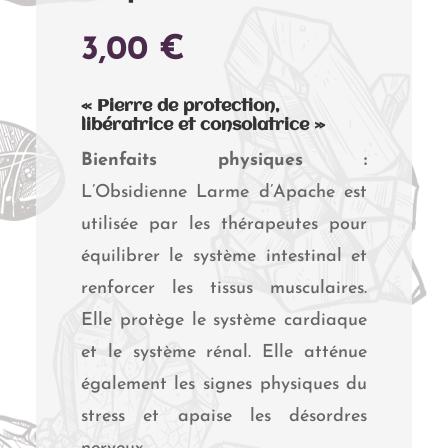
3,00
€
« Pierre de protection,
libératrice et consolatrice »
Bienfaits physiques :
L’Obsidienne Larme d’Apache est
utilisée par les thérapeutes pour
équilibrer le système intestinal et
renforcer les tissus musculaires.
Elle protège le système cardiaque
et le système rénal. Elle atténue
également les signes physiques du
stress et apaise les désordres