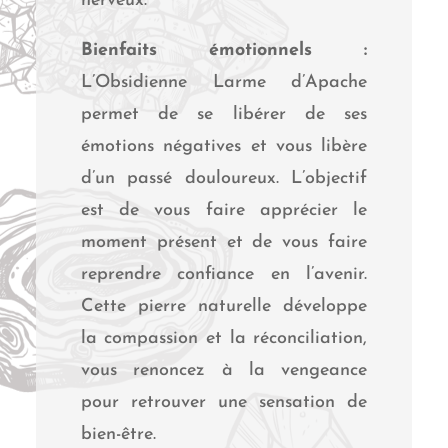
nerveux.
Bienfaits émotionnels :
L’Obsidienne Larme d’Apache
permet de se libérer de ses
émotions négatives et vous libère
d’un passé douloureux. L’objectif
est de vous faire apprécier le
moment présent et de vous faire
reprendre confiance en l’avenir.
Cette pierre naturelle développe
la compassion et la réconciliation,
vous renoncez à la vengeance
pour retrouver une sensation de
bien-être.