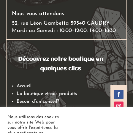
Nous vous attendons
52, rue Léon Gambetta 59540 CAUDRY
Mardi au Samedi : 10:00–12:00, 14:00–18:30
Découvrez notre boutique en
quelques clics
Accueil
La boutique et nos produits
Besoin d’un conseil?
Qui sommes nous?
Mentions légales
Nous utilisons des cookies
sur notre site Web pour
Conditions générales de ventes
vous offrir l'expérience la
Politiques de retours