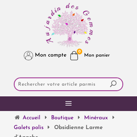
0
Mon compte
Accueil
Boutique
Minéraux
Galets polis
Obsidienne Larme