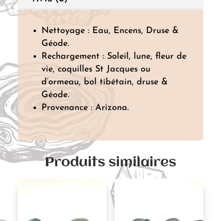
Nettoyage : Eau, Encens, Druse &
Géode.
Rechargement : Soleil, lune, fleur de
vie, coquilles St Jacques ou
d’ormeau, bol tibétain, druse &
Géode.
Provenance : Arizona.
Produits similaires