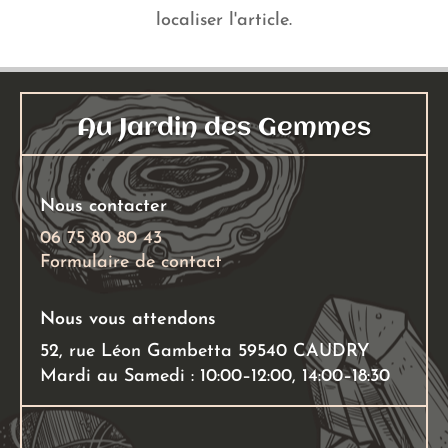
localiser l'article.
Au Jardin des Gemmes
Nous contacter
06 75 80 80 43
Formulaire de contact
Nous vous attendons
52, rue Léon Gambetta 59540 CAUDRY
Mardi au Samedi : 10:00–12:00, 14:00–18:30