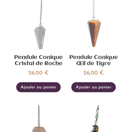
Pendule Conique
Pendule Conique
Cristal de Roche
Œil de Tigre
26,00
€
26,00
€
Ajouter au panier
Ajouter au panier