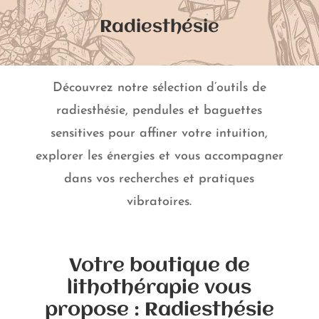
Radiesthésie
Découvrez notre sélection d’outils de
radiesthésie, pendules et baguettes
sensitives pour affiner votre intuition,
explorer les énergies et vous accompagner
dans vos recherches et pratiques
vibratoires.
Votre boutique de
lithothérapie vous
propose : Radiesthésie