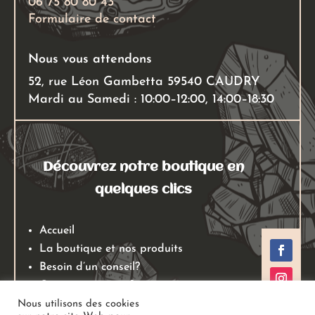
06 75 80 80 43
Formulaire de contact
Nous vous attendons
52, rue Léon Gambetta 59540 CAUDRY
Mardi au Samedi : 10:00–12:00, 14:00–18:30
Découvrez notre boutique en
quelques clics
Accueil
La boutique et nos produits
Besoin d’un conseil?
Qui sommes nous?
Mentions légales
Nous utilisons des cookies