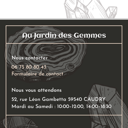
Au Jardin des Gemmes
Nous contacter
06 75 80 80 43
Formulaire de contact
Nous vous attendons
52, rue Léon Gambetta 59540 CAUDRY
Mardi au Samedi : 10:00–12:00, 14:00–18:30