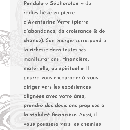
Pendule « Séphoroton »
de
radiesthésie en pierre
d’Aventurine Verte (pierre
d’abondance, de croissance & de
chance).
Son énergie correspond à
la richesse dans toutes ses
manifestations :
financière,
matérielle, ou spirituelle.
Il
pourra vous encourager à
vous
diriger vers les expériences
alignées avec votre âme,
prendre des décisions propices à
la stabilité financière.
Aussi, il
vous poussera vers les chemins