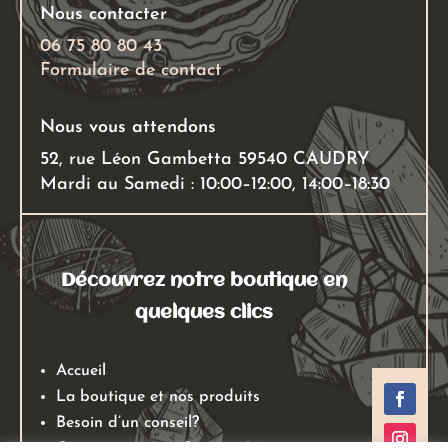
Nous contacter
06 75 80 80 43
Formulaire de contact
Nous vous attendons
52, rue Léon Gambetta 59540 CAUDRY
Mardi au Samedi : 10:00–12:00, 14:00–18:30
Découvrez notre boutique en
quelques clics
Accueil
La boutique et nos produits
Besoin d’un conseil?