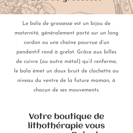
Le bola de grossesse est un bijou de
maternité, généralement porté sur un long
cordon ou une chaîne pourvue d’un
pendentif rond à grelot. Grâce aux billes
de cuivre (ou autre métal) qu’il renferme,
le bola émet un doux bruit de clochette au
niveau du ventre de la future maman, à
chacun de ses mouvements.
Votre boutique de
lithothérapie vous