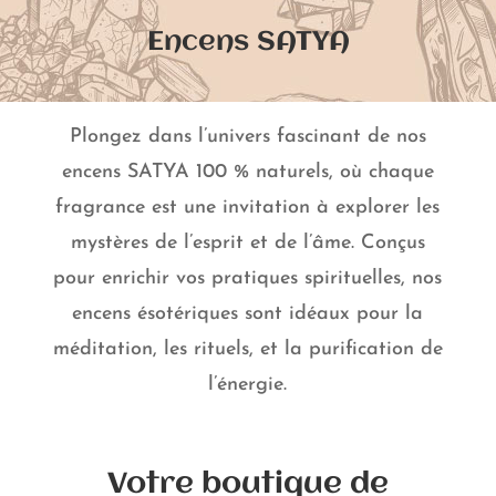
Encens SATYA
Plongez dans l’univers fascinant de nos
encens SATYA 100 % naturels, où chaque
fragrance est une invitation à explorer les
mystères de l’esprit et de l’âme. Conçus
pour enrichir vos pratiques spirituelles, nos
encens ésotériques sont idéaux pour la
méditation, les rituels, et la purification de
l’énergie.
Votre boutique de