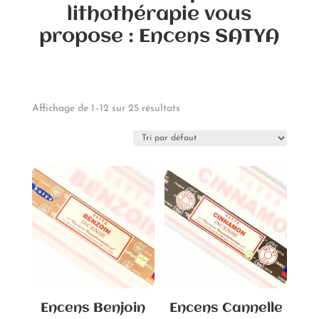
lithothérapie vous
propose : Encens SATYA
Affichage de 1–12 sur 25 résultats
Encens Benjoin
Encens Cannelle