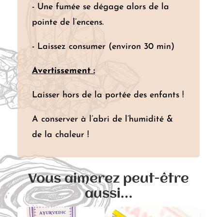
- Une fumée se dégage alors de la
pointe de l’encens.
- Laissez consumer (environ 30 min)
Avertissement :
Laisser hors de la portée des enfants !
A conserver à l’abri de l’humidité &
de la chaleur !
Vous aimerez peut-être
aussi…