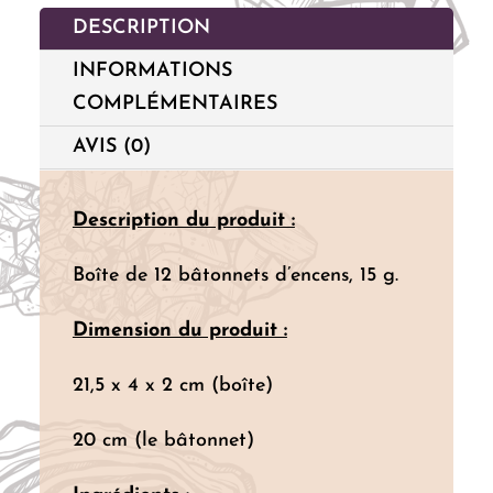
DESCRIPTION
INFORMATIONS
COMPLÉMENTAIRES
AVIS (0)
Description du produit :
Boîte de 12 bâtonnets d’encens, 15 g.
Dimension du produit :
21,5 x 4 x 2 cm (boîte)
20 cm (le bâtonnet)