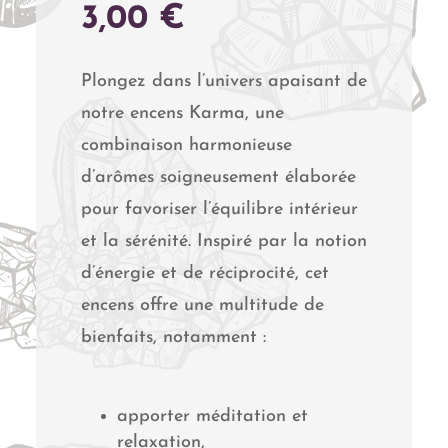
3,00
€
Plongez dans l’univers apaisant de
notre encens Karma, une
combinaison harmonieuse
d’arômes soigneusement élaborée
pour favoriser l’équilibre intérieur
et la sérénité. Inspiré par la notion
d’énergie et de réciprocité, cet
encens offre une multitude de
bienfaits, notamment :
apporter méditation et
relaxation,