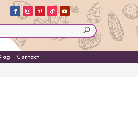
Blog
Contact