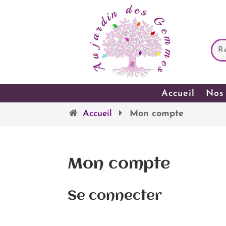
Accueil
Nos 
Accueil
Mon compte
Mon compte
Se connecter