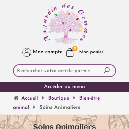
0
Mon compte
Accueil
Boutique
Bien-être
animal
Soins Animaliers
Soins Animaliers