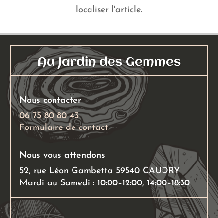
localiser l'article.
Au Jardin des Gemmes
Nous contacter
06 75 80 80 43
Formulaire de contact
Nous vous attendons
52, rue Léon Gambetta 59540 CAUDRY
Mardi au Samedi : 10:00–12:00, 14:00–18:30