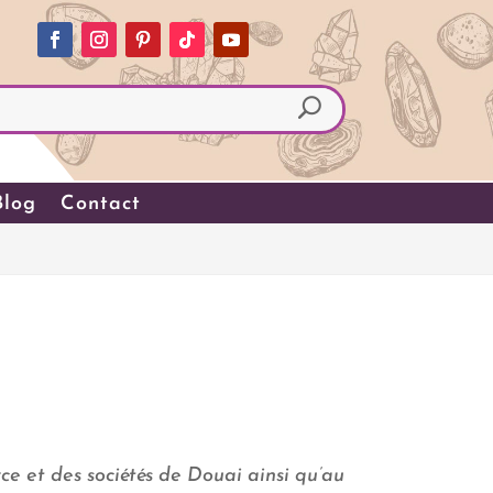
Blog
Contact
e et des sociétés de Douai ainsi qu’au