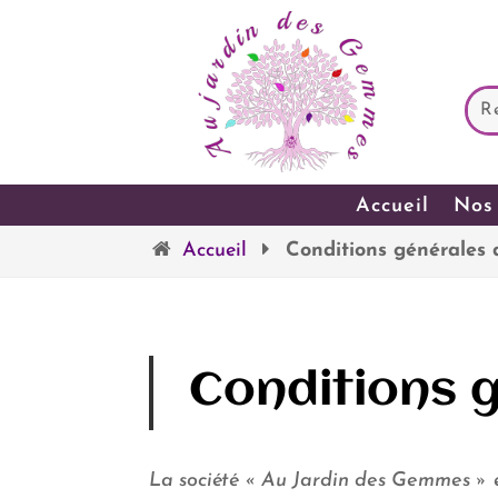
Accueil
Nos 
Accueil
Conditions générales 
Conditions 
La société « Au Jardin des Gemmes » e