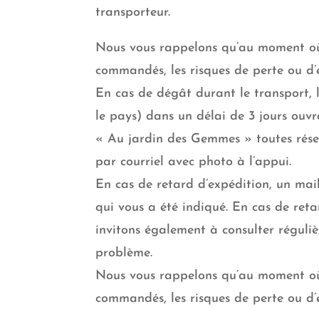
transporteur.
Nous vous rappelons qu’au moment où 
commandés, les risques de perte ou d
En cas de dégât durant le transport, 
le pays) dans un délai de 3 jours ouv
« Au jardin des Gemmes » toutes réser
par courriel avec photo à l’appui.
En cas de retard d’expédition, un mail
qui vous a été indiqué. En cas de ret
invitons également à consulter réguli
problème.
Nous vous rappelons qu’au moment où 
commandés, les risques de perte ou d