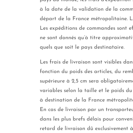
à la date de la validation de la comm
départ de la France métropolitaine. La 
Les expéditions de commandes sont eff
ne sont donnés qu’à titre approximati
quels que soit le pays destinataire.
Les frais de livraison sont visibles d
fonction du poids des articles, du rem
supérieure à 2,5 cm sera obligatoirem
variables selon la taille et le poids
à destination de la France métropolit
En cas de livraison par un transporteu
dans les plus brefs délais pour conve
retard de livraison dû exclusivement à