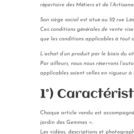
répertoire des Métiers et de l’Artisan
Son siège social est situé au 52 rue
Ces conditions générales de vente vise
que les conditions applicables à tout 
L’achat d’un produit par le biais du s
Par ailleurs, nous nous réservons l’aut
applicables soient celles en vigueur à
1°) Caractéris
Chaque article vendu est accompagné d’
jardin des Gemmes ».
Les vidéos, descriptions et photographi