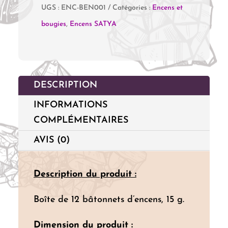
UGS :
ENC-BEN001
Catégories :
Encens et
bougies
,
Encens SATYA
DESCRIPTION
INFORMATIONS
COMPLÉMENTAIRES
AVIS (0)
Description du produit :
Boîte de 12 bâtonnets d’encens, 15 g.
Dimension du produit :