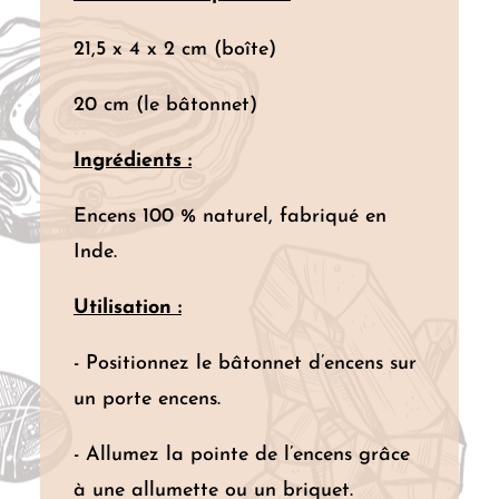
21,5 x 4 x 2 cm (boîte)
20 cm (le bâtonnet)
Ingrédients :
Encens 100 % naturel, fabriqué en
Inde.
Utilisation :
- Positionnez le bâtonnet d’encens sur
un porte encens.
- Allumez la pointe de l’encens grâce
à une allumette ou un briquet.