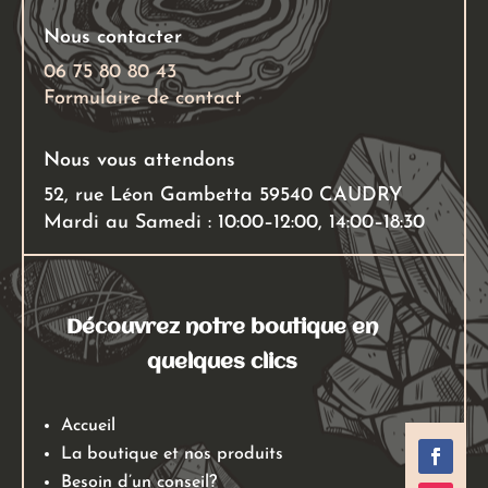
Nous contacter
06 75 80 80 43
Formulaire de contact
Nous vous attendons
52, rue Léon Gambetta 59540 CAUDRY
Mardi au Samedi : 10:00–12:00, 14:00–18:30
Découvrez notre boutique en
quelques clics
Accueil
La boutique et nos produits
Besoin d’un conseil?