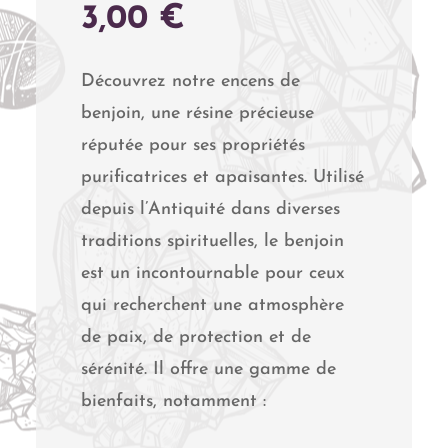
3,00
€
Découvrez notre encens de
benjoin, une résine précieuse
réputée pour ses propriétés
purificatrices et apaisantes. Utilisé
depuis l’Antiquité dans diverses
traditions spirituelles, le benjoin
est un incontournable pour ceux
qui recherchent une atmosphère
de paix, de protection et de
sérénité. Il offre une gamme de
bienfaits, notamment :