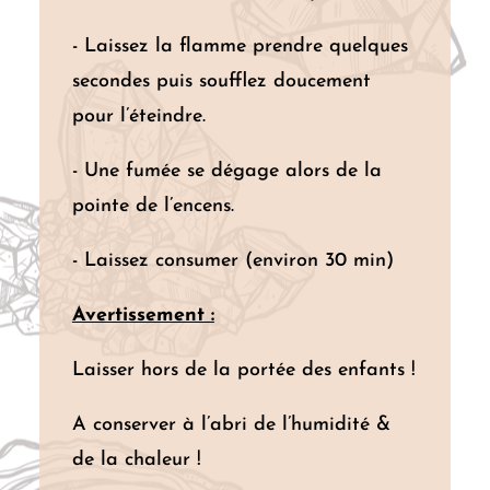
- Laissez la flamme prendre quelques
secondes puis soufflez doucement
pour l’éteindre.
- Une fumée se dégage alors de la
pointe de l’encens.
- Laissez consumer (environ 30 min)
Avertissement :
Laisser hors de la portée des enfants !
A conserver à l’abri de l’humidité &
de la chaleur !