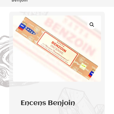
Benjoin
Encens Benjoin