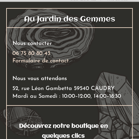
Au Jardin des Gemmes
Nous contacter
06 75 80 80 43
Formulaire de contact
Nous vous attendons
52, rue Léon Gambetta 59540 CAUDRY
Mardi au Samedi : 10:00–12:00, 14:00–18:30
Découvrez notre boutique en
quelques clics