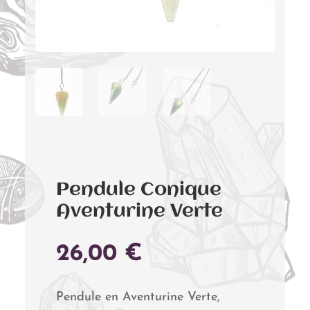
Pendule Conique
Aventurine Verte
26,00
€
Pendule en Aventurine Verte,