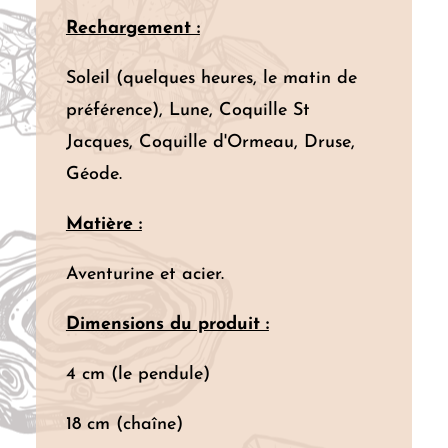
Rechargement :
Soleil (quelques heures, le matin de
préférence), Lune, Coquille St
Jacques, Coquille d'Ormeau, Druse,
Géode.
Matière :
Aventurine et acier.
Dimensions du produit :
4 cm (le pendule)
18 cm (chaîne)