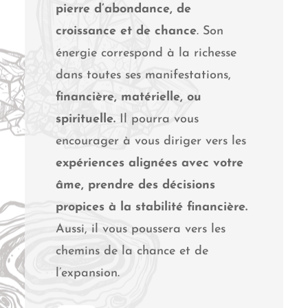
pierre d’abondance, de
croissance et de chance
. Son
énergie correspond à la richesse
dans toutes ses manifestations,
financière, matérielle, ou
spirituelle.
Il pourra vous
encourager à vous diriger vers les
expériences alignées avec votre
âme, prendre des décisions
propices à la stabilité financière.
Aussi, il vous poussera vers les
chemins de la chance et de
l’expansion.