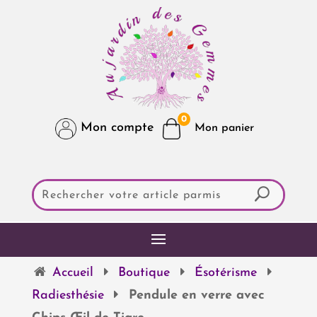
0
Mon compte
Accueil
Boutique
Ésotérisme
Radiesthésie
Pendule en verre avec