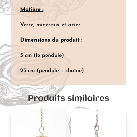
Matière :
Verre, minéraux et acier.
Dimensions du produit :
5 cm (le pendule)
25 cm (pendule + chaîne)
Produits similaires