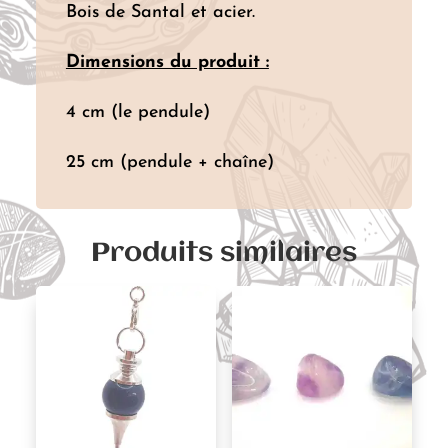
Bois de Santal et acier.
Dimensions du produit :
4 cm (le pendule)
25 cm (pendule + chaîne)
Produits similaires