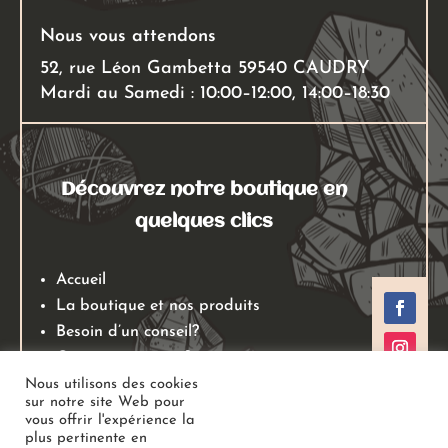
Nous vous attendons
52, rue Léon Gambetta 59540 CAUDRY
Mardi au Samedi : 10:00–12:00, 14:00–18:30
Découvrez notre boutique en
quelques clics
Accueil
La boutique et nos produits
Besoin d’un conseil?
Qui sommes nous?
Mentions légales
Nous utilisons des cookies
sur notre site Web pour
Conditions générales de ventes
vous offrir l'expérience la
Politiques de retours
plus pertinente en