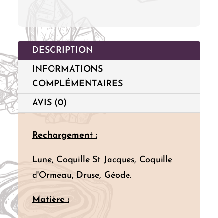
DESCRIPTION
INFORMATIONS
COMPLÉMENTAIRES
AVIS (0)
Rechargement :
Lune, Coquille St Jacques, Coquille
d'Ormeau, Druse, Géode.
Matière :