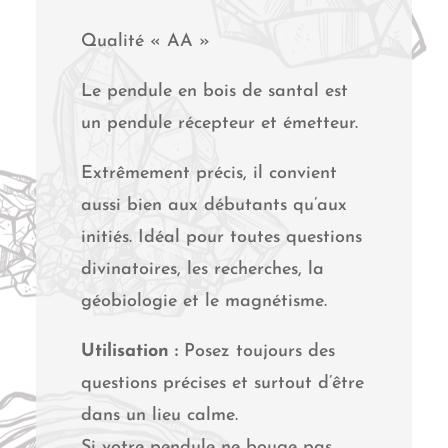
Qualité « AA »
Le pendule en bois de santal est
un pendule récepteur et émetteur.
Extrêmement précis, il convient
aussi bien aux débutants qu’aux
initiés. Idéal pour toutes questions
divinatoires, les recherches, la
géobiologie et le magnétisme.
Utilisation :
Posez toujours des
questions précises et surtout d’être
dans un lieu calme.
Si votre pendule ne bouge pas