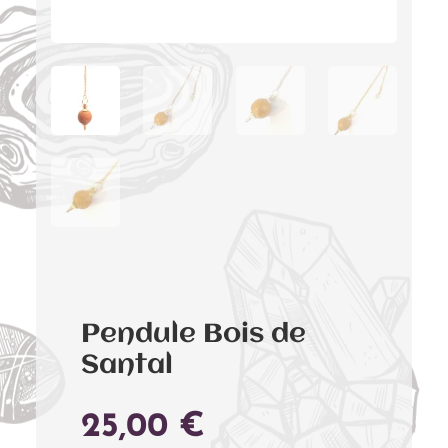
Pendule Bois de
Santal
25,00
€