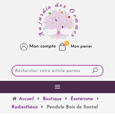
0
Mon compte
Accueil
Boutique
Ésotérisme
Radiesthésie
Pendule Bois de Santal