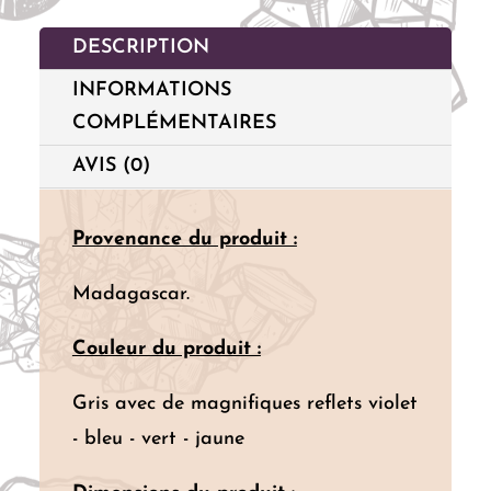
DESCRIPTION
INFORMATIONS
COMPLÉMENTAIRES
AVIS (0)
Provenance du produit :
Madagascar.
Couleur du produit :
Gris avec de magnifiques reflets violet
- bleu - vert - jaune