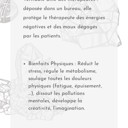
déposée dans un bureau, elle
protège le thérapeute des énergies
négatives et des maux dégagés
par les patients.
Bienfaits Physiques : Réduit le
stress, régule le métabolisme,
soulage toutes les douleurs
physiques (fatigue, épuisement,
…), dissout les pollutions
mentales, développe la
créativité, l’imagination.