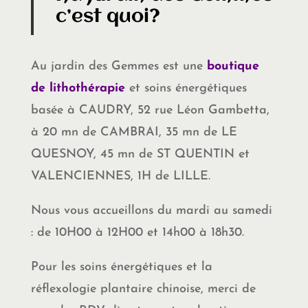
c’est quoi?
Au jardin des Gemmes est une
boutique
de lithothérapie
et soins énergétiques
basée à CAUDRY, 52 rue Léon Gambetta,
à 20 mn de CAMBRAI, 35 mn de LE
QUESNOY, 45 mn de ST QUENTIN et
VALENCIENNES, 1H de LILLE.
Nous vous accueillons du mardi au samedi
: de 10H00 à 12H00 et 14h00 à 18h30.
Pour les soins énergétiques et la
réflexologie plantaire chinoise, merci de