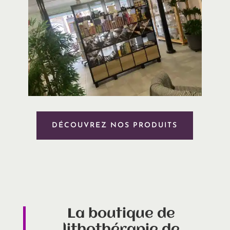
DÉCOUVREZ NOS PRODUITS
La boutique de
lithothérapie de