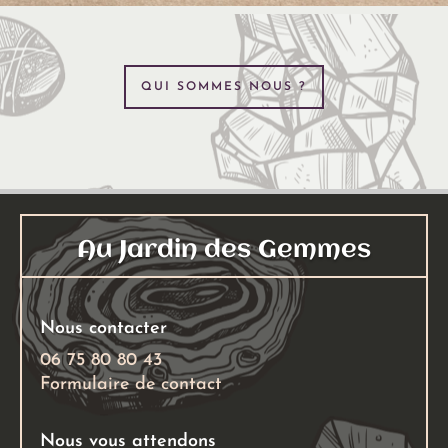
QUI SOMMES NOUS ?
Au Jardin des Gemmes
Nous contacter
06 75 80 80 43
Formulaire de contact
Nous vous attendons