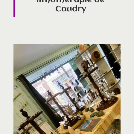
Caudry