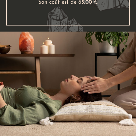
Son coût est de 65,00 €