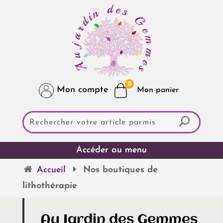
0
Mon compte
Accueil
Nos boutiques de
lithothérapie
Au Jardin des Gemmes