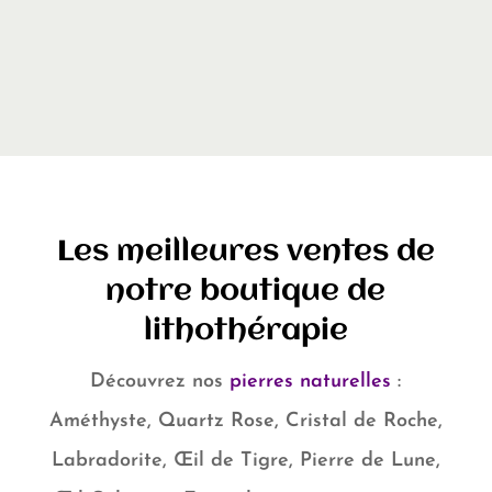
Les meilleures ventes de
notre boutique de
lithothérapie
Découvrez nos
pierres naturelles
:
Améthyste, Quartz Rose, Cristal de Roche,
Labradorite, Œil de Tigre, Pierre de Lune,