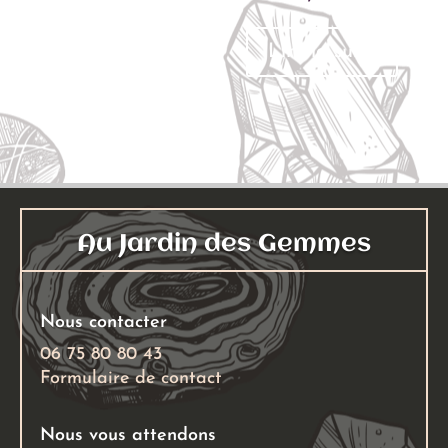
Ajouter au panier
Lire la suite
Au Jardin des Gemmes
Nous contacter
06 75 80 80 43
Formulaire de contact
Nous vous attendons