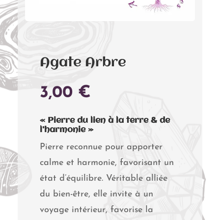
Agate Arbre
3,00
€
« Pierre du lien à la terre & de
l’harmonie »
Pierre reconnue pour apporter
calme et harmonie, favorisant un
état d’équilibre. Véritable alliée
du bien-être, elle invite à un
voyage intérieur, favorise la