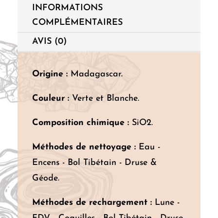
INFORMATIONS
COMPLÉMENTAIRES
AVIS (0)
Origine :
Madagascar.
Couleur :
Verte et Blanche.
Composition chimique :
SiO2.
Méthodes de nettoyage :
Eau -
Encens - Bol Tibétain - Druse &
Géode.
Méthodes de rechargement :
Lune -