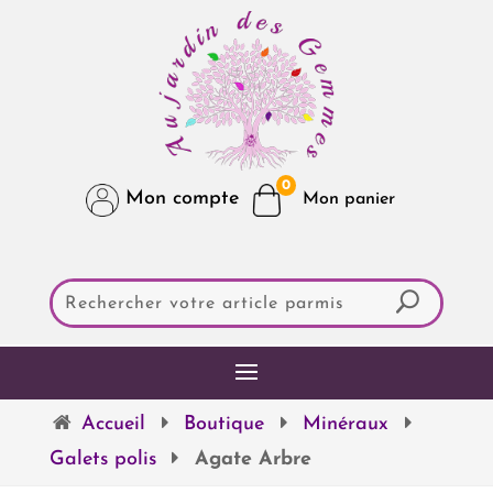
0
Mon compte
Accueil
Boutique
Minéraux
Galets polis
Agate Arbre