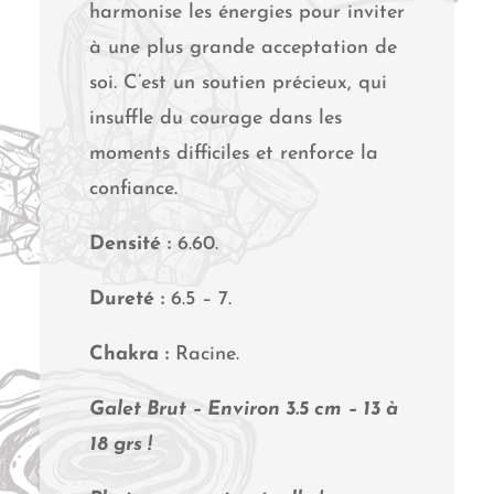
harmonise les énergies pour inviter
à une plus grande acceptation de
soi. C’est un soutien précieux, qui
insuffle du courage dans les
moments difficiles et renforce la
confiance.
Densité :
6.60.
Dureté :
6.5 – 7.
Chakra :
Racine.
Galet Brut – Environ 3.5 cm – 13 à
18 grs !