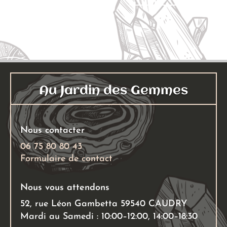
Au Jardin des Gemmes
Nous contacter
06 75 80 80 43
Formulaire de contact
Nous vous attendons
52, rue Léon Gambetta 59540 CAUDRY
Mardi au Samedi : 10:00–12:00, 14:00–18:30