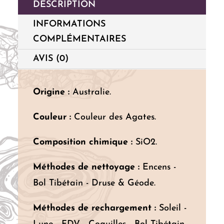
DESCRIPTION
INFORMATIONS
COMPLÉMENTAIRES
AVIS (0)
Origine :
Australie.
Couleur :
Couleur des Agates.
Composition chimique :
SiO2.
Méthodes de nettoyage :
Encens -
Bol Tibétain - Druse & Géode.
Méthodes de rechargement :
Soleil -