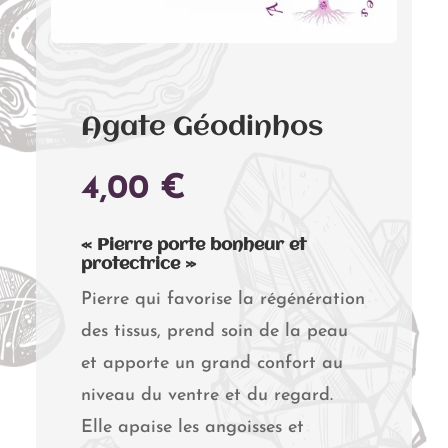
Agate Géodinhos
4,00
€
« Pierre porte bonheur et
protectrice »
Pierre qui favorise la régénération
des tissus, prend soin de la peau
et apporte un grand confort au
niveau du ventre et du regard.
Elle apaise les angoisses et