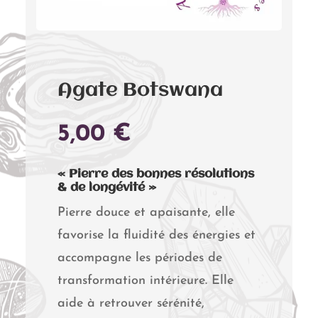
Agate Botswana
5,00
€
« Pierre des bonnes résolutions
& de longévité »
Pierre douce et apaisante, elle
favorise la fluidité des énergies et
accompagne les périodes de
transformation intérieure. Elle
aide à retrouver sérénité,