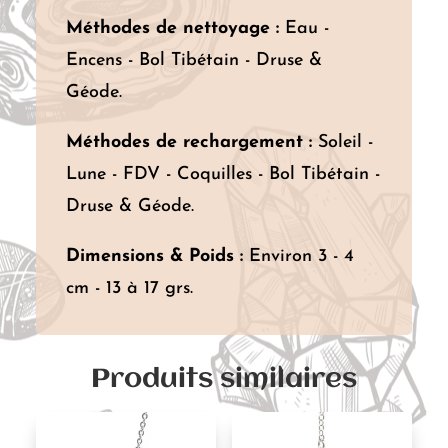
Méthodes de nettoyage :
Eau -
Encens - Bol Tibétain - Druse &
Géode.
Méthodes de rechargement :
Soleil -
Lune - FDV - Coquilles - Bol Tibétain -
Druse & Géode.
Dimensions & Poids :
Environ 3 - 4
cm - 13 à 17 grs.
Produits similaires