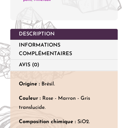
DESCRIPTION
INFORMATIONS
COMPLÉMENTAIRES
AVIS (0)
Origine :
Brésil.
Couleur :
Rose - Marron - Gris
translucide.
Composition chimique :
SiO2.