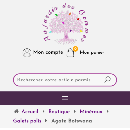
0
Mon compte
Accueil
Boutique
Minéraux
Galets polis
Agate Botswana