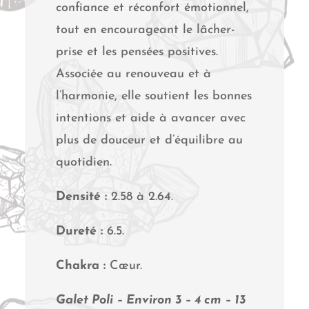
confiance et réconfort émotionnel,
tout en encourageant le lâcher-
prise et les pensées positives.
Associée au renouveau et à
l’harmonie, elle soutient les bonnes
intentions et aide à avancer avec
plus de douceur et d’équilibre au
quotidien.
Densité :
2.58 à 2.64.
Dureté :
6.5.
Chakra :
Cœur.
Galet Poli – Environ 3 – 4 cm – 13