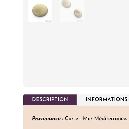
DESCRIPTION
INFORMATIONS
Provenance :
Corse - Mer Méditerranée.