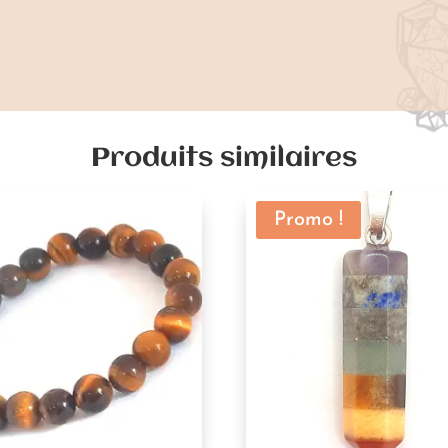
Produits similaires
Promo !