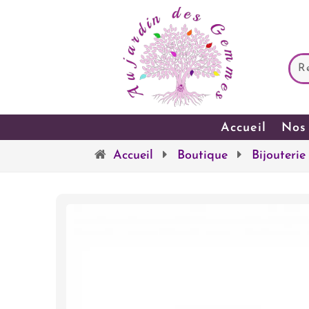
Accueil
Nos 
Accueil
Boutique
Bijouterie