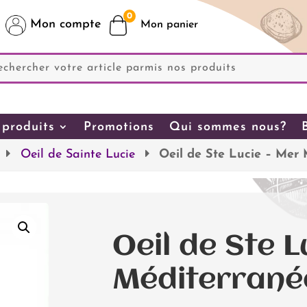
0
Mon compte
produits
Promotions
Qui sommes nous?
Oeil de Sainte Lucie
Oeil de Ste Lucie – Mer
Oeil de Ste L
Méditerrané