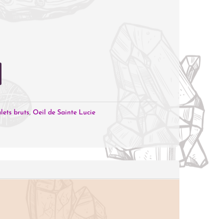
lets bruts
,
Oeil de Sainte Lucie