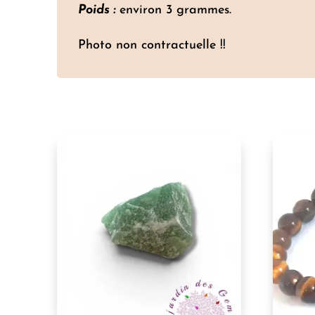
Poids :
environ 3 grammes.
Photo non contractuelle !!