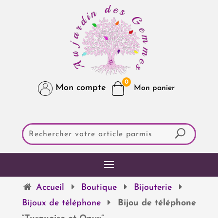
0
Mon compte
Accueil
Boutique
Bijouterie
Bijoux de téléphone
Bijou de téléphone