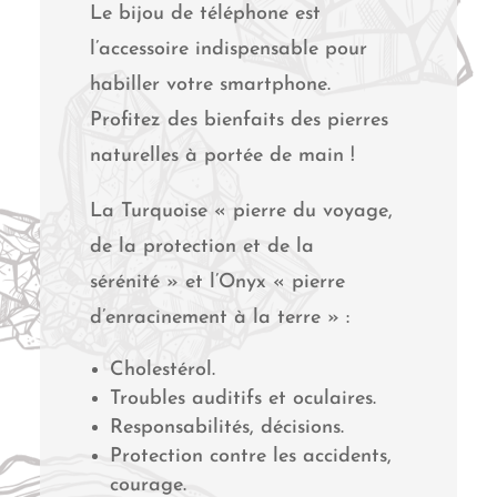
Le bijou de téléphone est
l’accessoire indispensable pour
habiller votre smartphone.
Profitez des bienfaits des pierres
naturelles à portée de main !
La Turquoise « pierre du voyage,
de la protection et de la
sérénité » et l’Onyx « pierre
d’enracinement à la terre » :
Cholestérol.
Troubles auditifs et oculaires.
Responsabilités, décisions.
Protection contre les accidents,
courage.