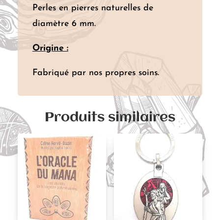
Perles en pierres naturelles de
diamètre 6 mm.
Origine :
Fabriqué par nos propres soins.
Produits similaires