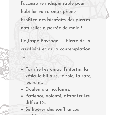
l’accessoire indispensable pour
habiller votre smartphone.
Profitez des bienfaits des pierres
naturelles à portée de main !
Le Jaspe Paysage » Pierre de la
créativité et de la contemplation
» :
Fortifie l’estomac, l’intestin, la
vésicule biliaire, le foie, la rate,
les reins.
Douleurs articulaires.
Patience, volonté, affronter les
difficultés.
Se libérer des souffrances