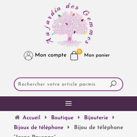
0
Mon compte
Accueil
Boutique
Bijouterie
Bijoux de téléphone
Bijou de téléphone