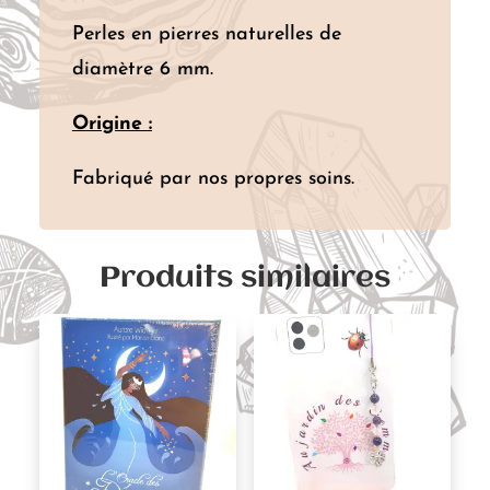
Perles en pierres naturelles de
diamètre 6 mm.
Origine :
Fabriqué par nos propres soins.
Produits similaires