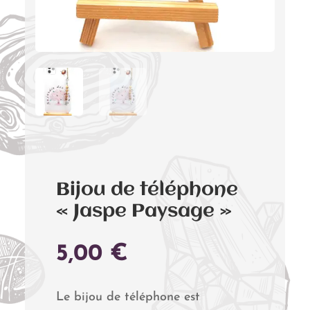
Bijou de téléphone
« Jaspe Paysage »
5,00
€
Le bijou de téléphone est