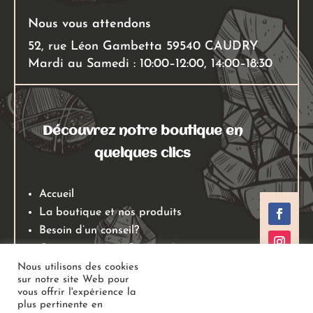
Nous vous attendons
52, rue Léon Gambetta 59540 CAUDRY
Mardi au Samedi : 10:00–12:00, 14:00–18:30
Découvrez notre boutique en
quelques clics
Accueil
La boutique et nos produits
Besoin d’un conseil?
Qui sommes nous?
Mentions légales
Nous utilisons des cookies
sur notre site Web pour
Conditions générales de ventes
vous offrir l'expérience la
Politiques de retours
plus pertinente en