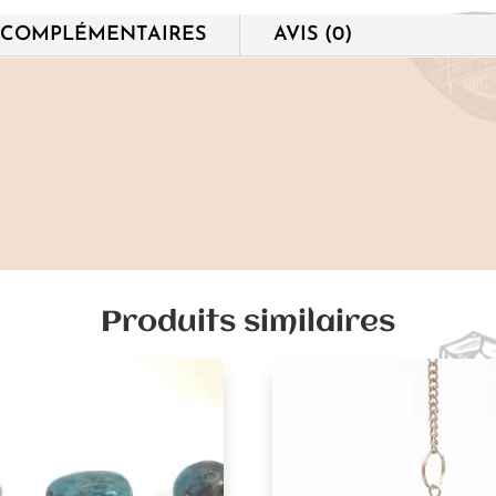
 COMPLÉMENTAIRES
AVIS (0)
Produits similaires