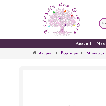
Accueil
Nos 
Accueil
Boutique
Minéraux