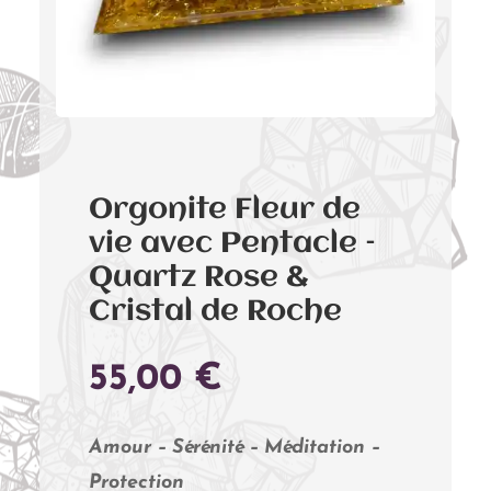
Orgonite Fleur de
vie avec Pentacle –
Quartz Rose &
Cristal de Roche
55,00
€
Amour – Sérénité – Méditation –
Protection