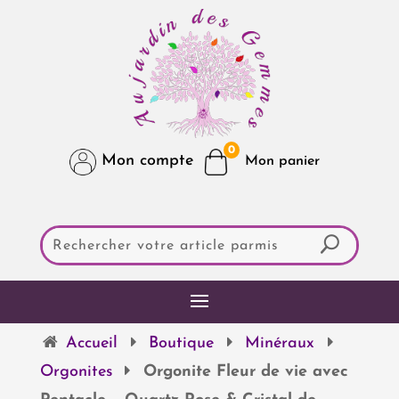
0
Mon compte
Accueil
Boutique
Minéraux
Orgonites
Orgonite Fleur de vie avec