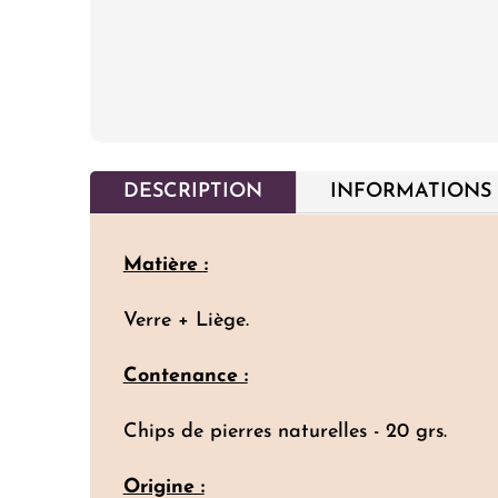
DESCRIPTION
INFORMATIONS
Matière :
Verre + Liège.
Contenance :
Chips de pierres naturelles - 20 grs.
Origine :