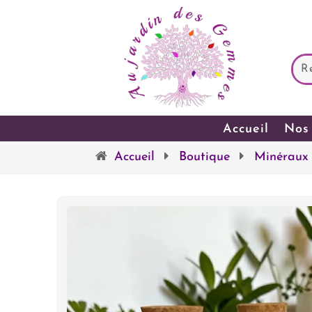
Accueil
Nos 
Accueil
Boutique
Minéraux