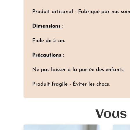
Produit artisanal - Fabriqué par nos soin
Dimensions :
Fiole de 5 cm.
Précautions :
Ne pas laisser à la portée des enfants.
Produit fragile - Éviter les chocs.
Vous 