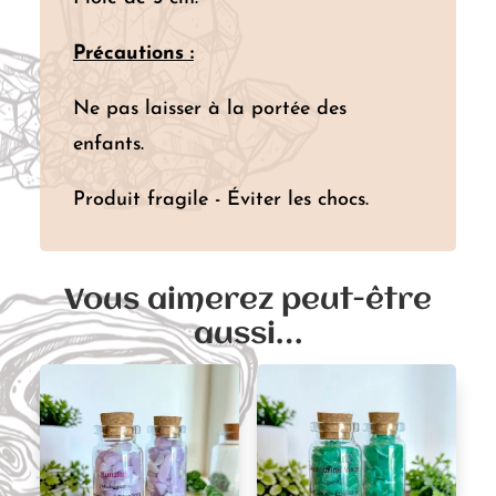
Précautions :
Ne pas laisser à la portée des
enfants.
Produit fragile - Éviter les chocs.
Vous aimerez peut-être
aussi…