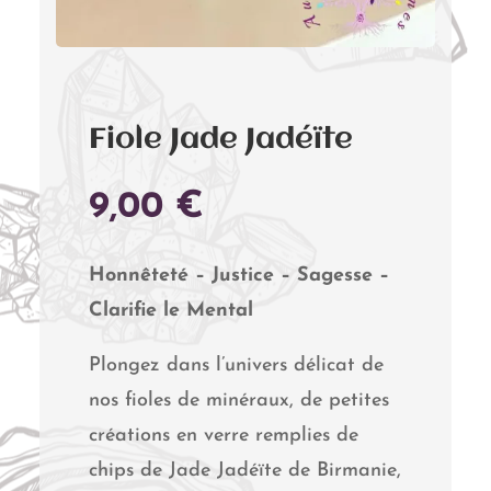
Fiole Jade Jadéïte
9,00
€
Honnêteté – Justice – Sagesse –
Clarifie le Mental
Plongez dans l’univers délicat de
nos fioles de minéraux, de petites
créations en verre remplies de
chips de Jade Jadéïte de Birmanie,