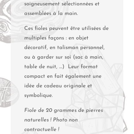
soigneusement sélectionnées et
assemblées à la main.
Ces fioles peuvent être utilisées de
multiples façons : en objet
décoratif, en talisman personnel,
ou à garder sur soi (sac à main,
table de nuit, …) Leur format
compact en fait également une
idée de cadeau originale et
symbolique.
Fiole de 20 grammes de pierres
naturelles ! Photo non
contractuelle !