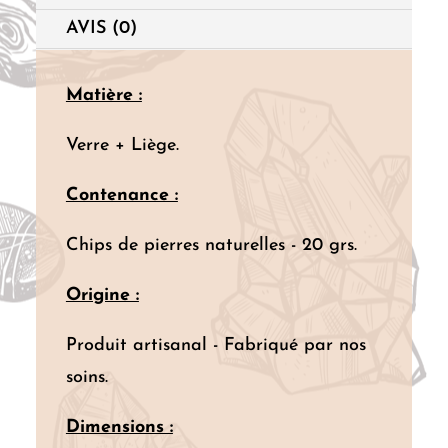
AVIS (0)
Matière :
Verre + Liège.
Contenance :
Chips de pierres naturelles - 20 grs.
Origine :
Produit artisanal - Fabriqué par nos
soins.
Dimensions :