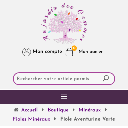
0
Mon compte
Accueil
Boutique
Minéraux
Fioles Minéraux
Fiole Aventurine Verte