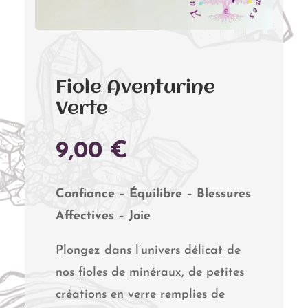
Fiole Aventurine
Verte
9,00
€
Confiance – Équilibre – Blessures
Affectives – Joie
Plongez dans l’univers délicat de
nos fioles de minéraux, de petites
créations en verre remplies de