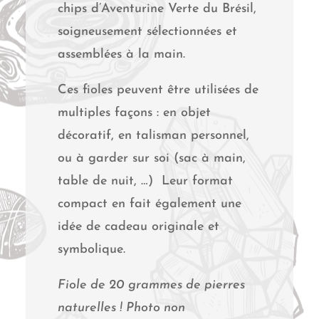
chips d’Aventurine Verte du Brésil,
soigneusement sélectionnées et
assemblées à la main.
Ces fioles peuvent être utilisées de
multiples façons : en objet
décoratif, en talisman personnel,
ou à garder sur soi (sac à main,
table de nuit, …) Leur format
compact en fait également une
idée de cadeau originale et
symbolique.
Fiole de 20 grammes de pierres
naturelles ! Photo non