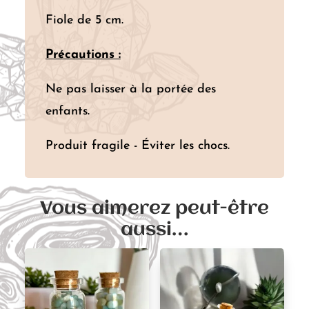
Fiole de 5 cm.
Précautions :
Ne pas laisser à la portée des
enfants.
Produit fragile - Éviter les chocs.
Vous aimerez peut-être
aussi…