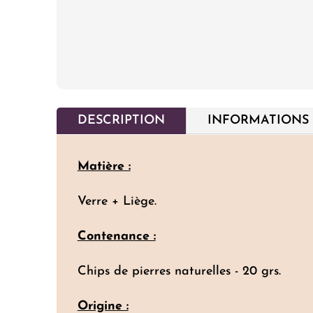
DESCRIPTION
INFORMATIONS
Matière :
Verre + Liège.
Contenance :
Chips de pierres naturelles - 20 grs.
Origine :