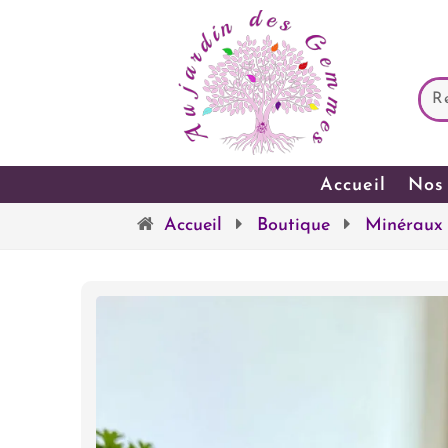
Accueil
Nos 
Accueil
Boutique
Minéraux