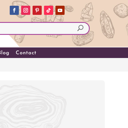
Blog
Contact