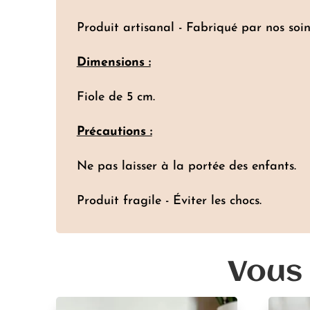
Produit artisanal - Fabriqué par nos soin
Dimensions :
Fiole de 5 cm.
Précautions :
Ne pas laisser à la portée des enfants.
Produit fragile - Éviter les chocs.
Vous 