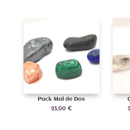
Pack Mal de Dos
25,00
€
Ajouter au panier