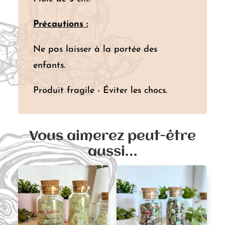
Précautions :
Ne pas laisser à la portée des
enfants.
Produit fragile - Éviter les chocs.
Vous aimerez peut-être
aussi…