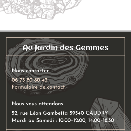
Au Jardin des Gemmes
Nous contacter
06 75 80 80 43
Formulaire de contact
Nous vous attendons
52, rue Léon Gambetta 59540 CAUDRY
Mardi au Samedi : 10:00–12:00, 14:00–18:30