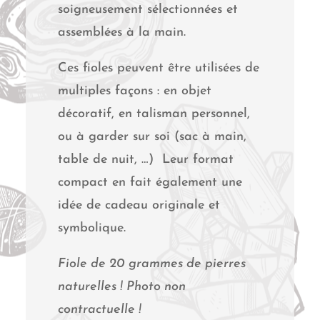
soigneusement sélectionnées et
assemblées à la main.
Ces fioles peuvent être utilisées de
multiples façons : en objet
décoratif, en talisman personnel,
ou à garder sur soi (sac à main,
table de nuit, …) Leur format
compact en fait également une
idée de cadeau originale et
symbolique.
Fiole de 20 grammes de pierres
naturelles ! Photo non
contractuelle !