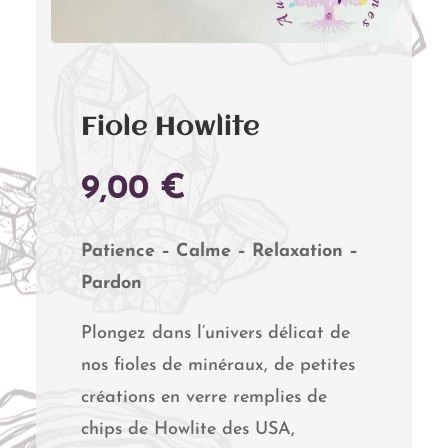
Fiole Howlite
9,00
€
Patience – Calme – Relaxation –
Pardon
Plongez dans l’univers délicat de
nos fioles de minéraux, de petites
créations en verre remplies de
chips de Howlite des USA,