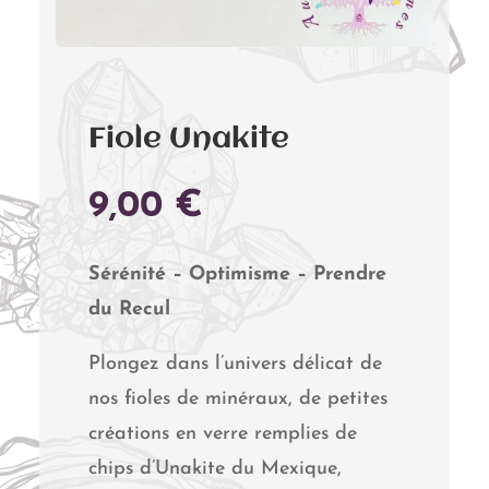
Fiole Unakite
9,00
€
Sérénité – Optimisme – Prendre
du Recul
Plongez dans l’univers délicat de
nos fioles de minéraux, de petites
créations en verre remplies de
chips d’Unakite du Mexique,