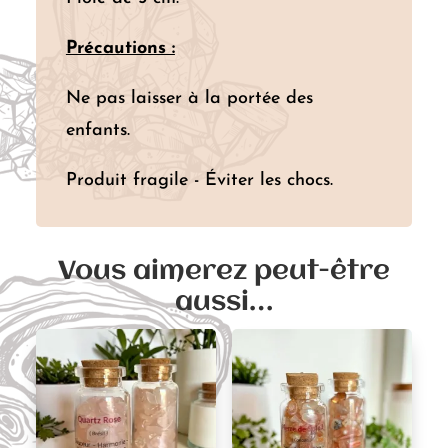
Précautions :
Ne pas laisser à la portée des
enfants.
Produit fragile - Éviter les chocs.
Vous aimerez peut-être
aussi…