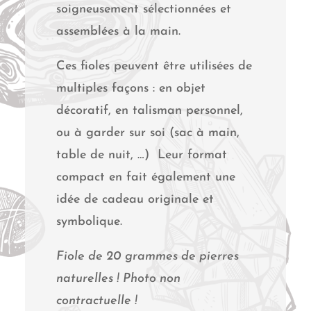
soigneusement sélectionnées et
assemblées à la main.
Ces fioles peuvent être utilisées de
multiples façons : en objet
décoratif, en talisman personnel,
ou à garder sur soi (sac à main,
table de nuit, …) Leur format
compact en fait également une
idée de cadeau originale et
symbolique.
Fiole de 20 grammes de pierres
naturelles ! Photo non
contractuelle !