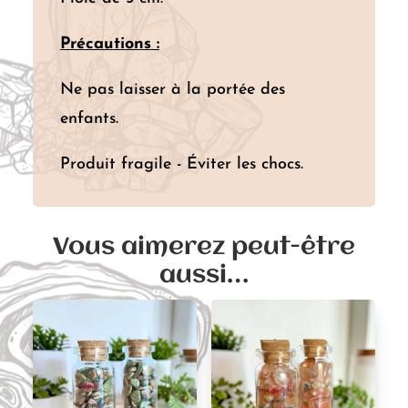
Précautions :
Ne pas laisser à la portée des
enfants.
Produit fragile - Éviter les chocs.
Vous aimerez peut-être
aussi…