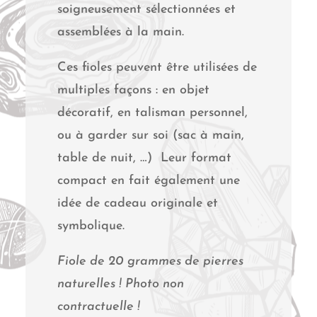
soigneusement sélectionnées et
assemblées à la main.
Ces fioles peuvent être utilisées de
multiples façons : en objet
décoratif, en talisman personnel,
ou à garder sur soi (sac à main,
table de nuit, …) Leur format
compact en fait également une
idée de cadeau originale et
symbolique.
Fiole de 20 grammes de pierres
naturelles ! Photo non
contractuelle !