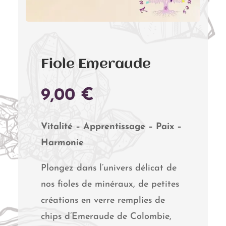
Fiole Emeraude
9,00
€
Vitalité – Apprentissage – Paix –
Harmonie
Plongez dans l’univers délicat de
nos fioles de minéraux, de petites
créations en verre remplies de
chips d’Emeraude de Colombie,