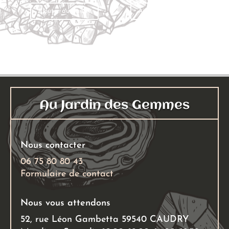
Ajouter au panier
Ajouter au panier
Au Jardin des Gemmes
Nous contacter
06 75 80 80 43
Formulaire de contact
Nous vous attendons
52, rue Léon Gambetta 59540 CAUDRY