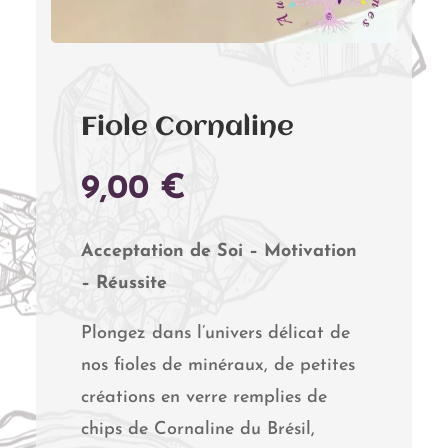
Fiole Cornaline
9,00
€
Acceptation de Soi – Motivation
– Réussite
Plongez dans l’univers délicat de
nos fioles de minéraux, de petites
créations en verre remplies de
chips de Cornaline du Brésil,