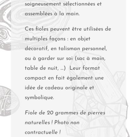
soigneusement sélectionnées et
assemblées à la main.
Ces fioles peuvent être utilisées de
multiples façons : en objet
décoratif, en talisman personnel,
ou à garder sur soi (sac à main,
table de nuit, …) Leur format
compact en fait également une
idée de cadeau originale et
symbolique.
Fiole de 20 grammes de pierres
naturelles ! Photo non
contractuelle !