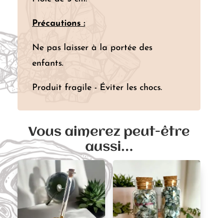
Précautions :
Ne pas laisser à la portée des
enfants.
Produit fragile - Éviter les chocs.
Vous aimerez peut-être
aussi…