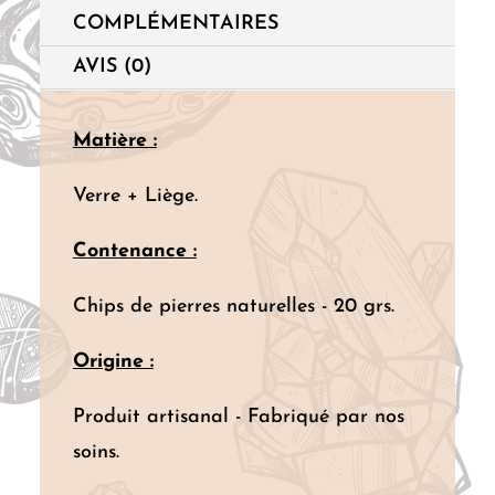
COMPLÉMENTAIRES
AVIS (0)
Matière :
Verre + Liège.
Contenance :
Chips de pierres naturelles - 20 grs.
Origine :
Produit artisanal - Fabriqué par nos
soins.