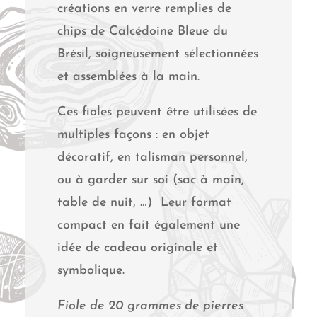
créations en verre remplies de
chips de Calcédoine Bleue du
Brésil, soigneusement sélectionnées
et assemblées à la main.
Ces fioles peuvent être utilisées de
multiples façons : en objet
décoratif, en talisman personnel,
ou à garder sur soi (sac à main,
table de nuit, …) Leur format
compact en fait également une
idée de cadeau originale et
symbolique.
Fiole de 20 grammes de pierres