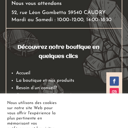
Nous vous attendons
52, rue Léon Gambetta 59540 CAUDRY
Mardi au Samedi : 10:00–12:00, 14:00–18:30
Découvrez notre boutique en
quelques clics
Accueil
La boutique et nos produits
Besoin d’un conseil?
Qui sommes nous?
Mentions légales
Nous utilisons des cookies
sur notre site Web pour
Conditions générales de ventes
vous offrir l'expérience la
Politiques de retours
plus pertinente en
mémorisant vos
Politique de confidentialité