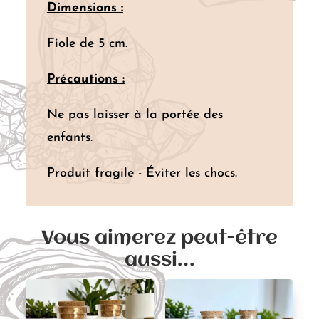
Dimensions :
Fiole de 5 cm.
Précautions :
Ne pas laisser à la portée des
enfants.
Produit fragile - Éviter les chocs.
Vous aimerez peut-être
aussi…