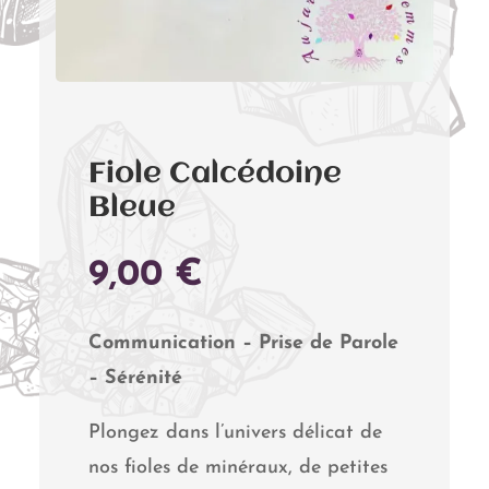
Fiole Calcédoine
Bleue
9,00
€
Communication – Prise de Parole
– Sérénité
Plongez dans l’univers délicat de
nos fioles de minéraux, de petites