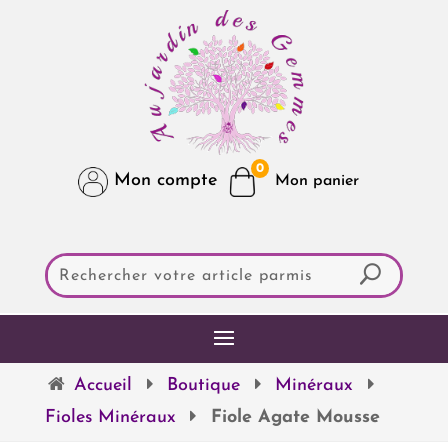
0
Mon compte
Accueil
Boutique
Minéraux
Fioles Minéraux
Fiole Agate Mousse