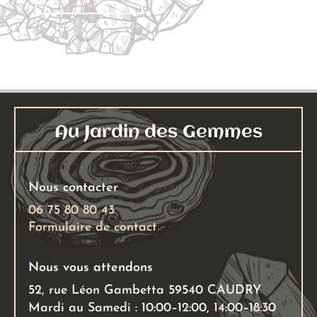
Au Jardin des Gemmes
Nous contacter
06 75 80 80 43
Formulaire de contact
Nous vous attendons
52, rue Léon Gambetta 59540 CAUDRY
Mardi au Samedi : 10:00–12:00, 14:00–18:30