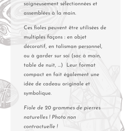
soigneusement sélectionnées et
assemblées à la main.
Ces fioles peuvent être utilisées de
multiples façons : en objet
décoratif, en talisman personnel,
ou à garder sur soi (sac à main,
table de nuit, …) Leur format
compact en fait également une
idée de cadeau originale et
symbolique.
Fiole de 20 grammes de pierres
naturelles ! Photo non
contractuelle !