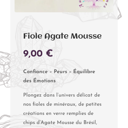
Fiole Agate Mousse
9,00
€
Confiance – Peurs – Équilibre
des Émotions
Plongez dans l’univers délicat de
nos fioles de minéraux, de petites
créations en verre remplies de
chips d’Agate Mousse du Brésil,