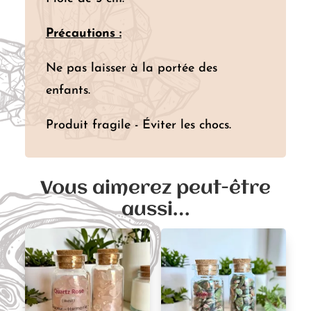
Précautions :
Ne pas laisser à la portée des
enfants.
Produit fragile - Éviter les chocs.
Vous aimerez peut-être
aussi…