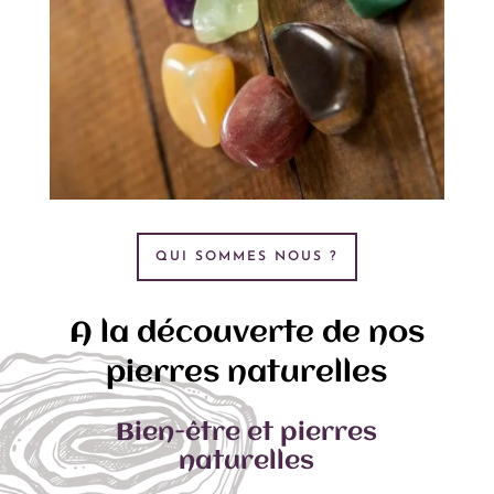
QUI SOMMES NOUS ?
A la découverte de nos
pierres naturelles
Bien-être et pierres
naturelles