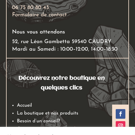
06 75 80 80 43
Formulaire de contact
Nous vous attendons
52, rue Léon Gambetta 59540 CAUDRY
Mardi au Samedi : 10:00–12:00, 14:00–18:30
Découvrez notre boutique en
quelques clics
Accueil
La boutique et nos produits
Besoin d’un conseil?
Qui sommes nous?