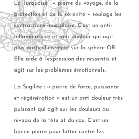
La Turquoise : « pierre du voyage, de la
protection et de la sérénité » soulage les
contractions musculaire. C’est un anti-
inflammatoire et anti douleur qui agit
plus particulièrement sur la sphère ORL.
Elle aide à l’expression des ressentis et
agit sur les problèmes émotionnels.
La Sugilite : « pierre de force, puissance
et régénération » est un anti douleur très
puissant qui agit sur les douleurs au
niveau de la tête et du cou. C’est un
bonne pierre pour lutter contre les