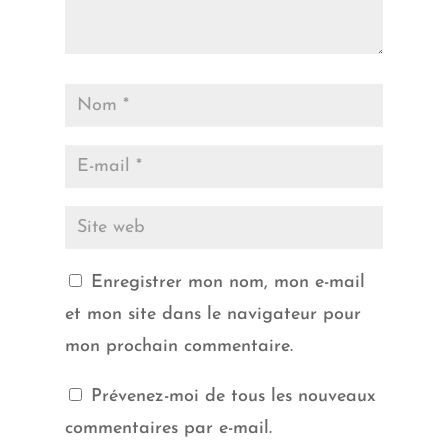
Enregistrer mon nom, mon e-mail
et mon site dans le navigateur pour
mon prochain commentaire.
Prévenez-moi de tous les nouveaux
commentaires par e-mail.