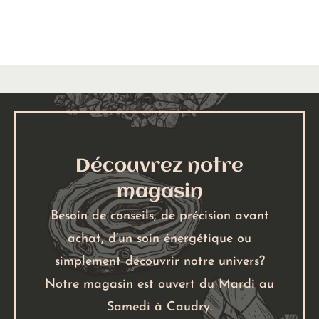
Découvrez notre
magasin
Besoin de conseils, de précision avant
achat, d’un soin énergétique ou
simplement découvrir notre univers?
Notre magasin est ouvert du Mardi au
Samedi à Caudry.