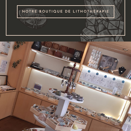
NOTRE BOUTIQUE DE LITHOTHÉRAPIE