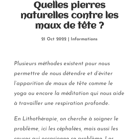
Quelles pierres
naturelles contre les
maux de tête ?
21 Oct 2022
|
Informations
Plusieurs méthodes existent pour nous
permettre de nous détendre et d’éviter
l’apparition de maux de tête comme le
yoga ou encore la méditation qui nous aide
à travailler une respiration profonde.
En Lithothérapie, on cherche à soigner le
problème, ici les céphalées, mais aussi les
causes qui occasionne ce problème. Les