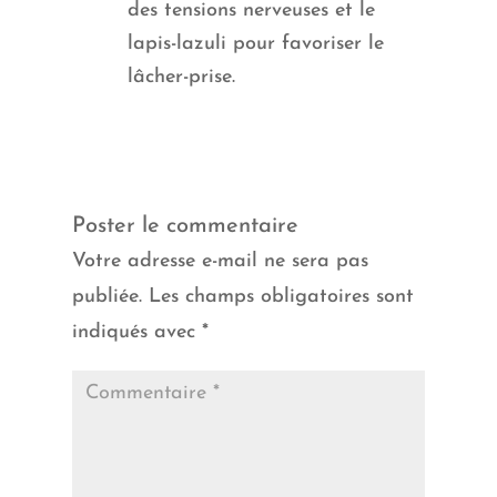
des tensions nerveuses et le
lapis-lazuli pour favoriser le
lâcher-prise.
Réponse
Poster le commentaire
Votre adresse e-mail ne sera pas
publiée.
Les champs obligatoires sont
indiqués avec
*