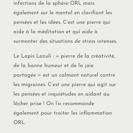
infections de la sphère ORL mais
également sur le mental en clarifiant les
pensées et les idées. C’est une pierre qui
aide à la méditation et qui aide à
surmonter des situations de stress intenses.
Le Lapis Lazuli : « pierre de la créativité,
de la bonne humeur et de la joie
partagée » est un calmant naturel contre
les migraines. C’est une pierre qui agit sur
les pensées et inquiétudes en aidant au
lâcher prise ! On l’a recommande
également pour traiter les inflammation
ORL.