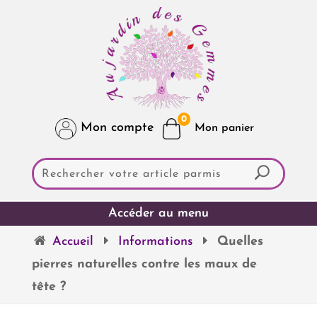
0
Mon compte
Accueil
Informations
Quelles
pierres naturelles contre les maux de
tête ?