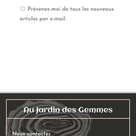
Prévenez-moi de tous les nouveaux
articles par e-mail.
Au Jardin des Gemmes
Nous contacter