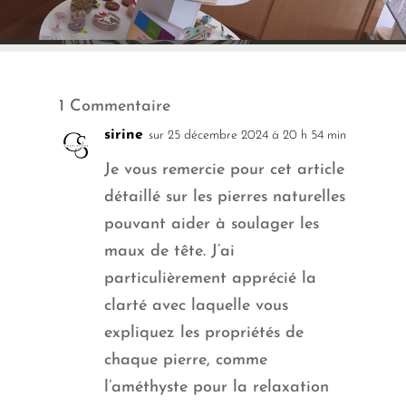
1 Commentaire
sirine
sur 25 décembre 2024 à 20 h 54 min
Je vous remercie pour cet article
détaillé sur les pierres naturelles
pouvant aider à soulager les
maux de tête. J’ai
particulièrement apprécié la
clarté avec laquelle vous
expliquez les propriétés de
chaque pierre, comme
l’améthyste pour la relaxation