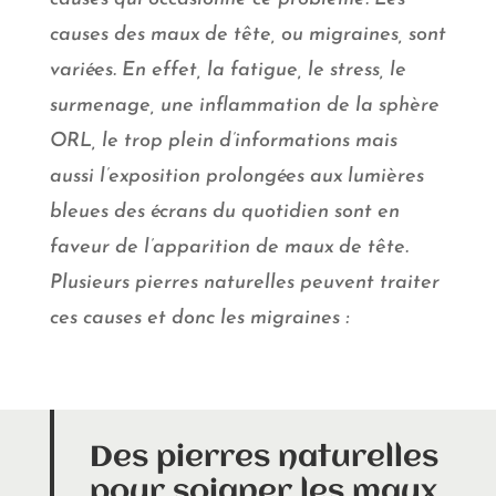
causes des maux de tête, ou migraines, sont
variées. En effet, la fatigue, le stress, le
surmenage, une inflammation de la sphère
ORL, le trop plein d’informations mais
aussi l’exposition prolongées aux lumières
bleues des écrans du quotidien sont en
faveur de l’apparition de maux de tête.
Plusieurs pierres naturelles peuvent traiter
ces causes et donc les migraines :
Des pierres naturelles
pour soigner les maux