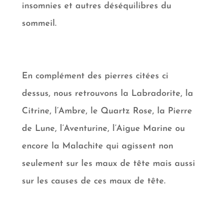
insomnies et autres déséquilibres du
sommeil.
En complément des pierres citées ci
dessus, nous retrouvons la Labradorite, la
Citrine, l’Ambre, le Quartz Rose, la Pierre
de Lune, l’Aventurine, l’Aigue Marine ou
encore la Malachite qui agissent non
seulement sur les maux de tête mais aussi
sur les causes de ces maux de tête.