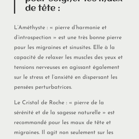
de tête :
L’Améthyste : « pierre d’harmonie et
d’introspection » est une très bonne pierre
pour les migraines et sinusites. Elle à la
capacité de relaxer les muscles des yeux et
tensions nerveuses en agissant également
sur le stress et l’anxiété en dispersant les
pensées perturbatrices.
Le Cristal de Roche : « pierre de la
sérénité et de la sagesse naturelle » est
recommandé pour les maux de tête et
migraines. Il agit non seulement sur les