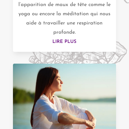
l’apparition de maux de tête comme le
yoga ou encore la méditation qui nous
aide à travailler une respiration
profonde.
LIRE PLUS