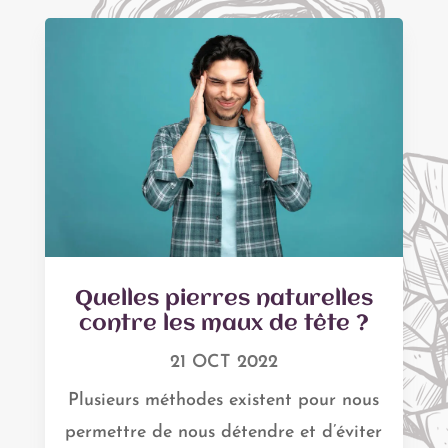
Quelles pierres naturelles
contre les maux de tête ?
21 OCT 2022
Plusieurs méthodes existent pour nous
permettre de nous détendre et d’éviter