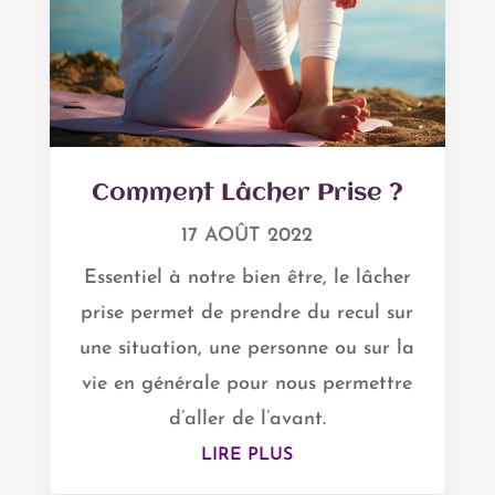
Comment Lâcher Prise ?
17 AOÛT 2022
Essentiel à notre bien être, le lâcher
prise permet de prendre du recul sur
une situation, une personne ou sur la
vie en générale pour nous permettre
d’aller de l’avant.
LIRE PLUS