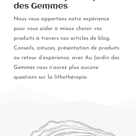
des Gemmes
Nous vous apportons notre expérience
pour vous aider à mieux choisir vos
produits à travers nos articles de blog.
Conseils, astuces, présentation de produits
ou retour d’expérience, avec Au Jardin des
Gemmes vous n’aurez plus aucune
questions sur la lithothérapie.