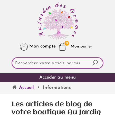
0
Mon compte
Accueil
Informations
Les articles de blog de
votre boutique Au Jardin