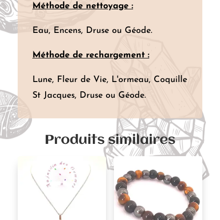
Méthode de nettoyage :
Eau, Encens, Druse ou Géode.
Méthode de rechargement :
Lune, Fleur de Vie, L'ormeau, Coquille
St Jacques, Druse ou Géode.
Produits similaires