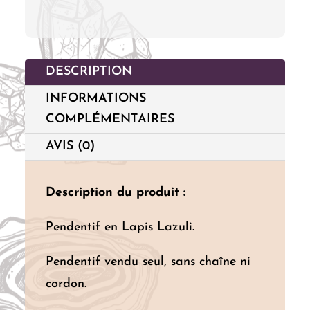
DESCRIPTION
INFORMATIONS
COMPLÉMENTAIRES
AVIS (0)
Description du produit :
Pendentif en Lapis Lazuli.
Pendentif vendu seul, sans chaîne ni
cordon.