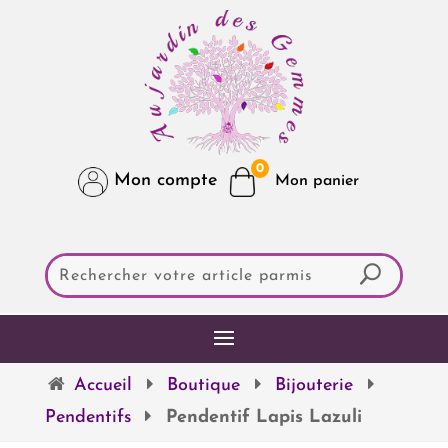
0
Mon compte
Accueil
Boutique
Bijouterie
Pendentifs
Pendentif Lapis Lazuli