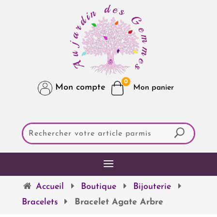
0
Mon compte
Accueil
Boutique
Bijouterie
Bracelets
Bracelet Agate Arbre