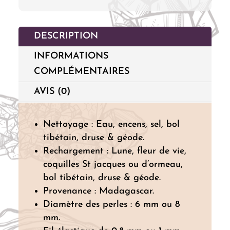
DESCRIPTION
INFORMATIONS
COMPLÉMENTAIRES
AVIS (0)
Nettoyage : Eau, encens, sel, bol
tibétain, druse & géode.
Rechargement : Lune, fleur de vie,
coquilles St jacques ou d’ormeau,
bol tibétain, druse & géode.
Provenance : Madagascar.
Diamètre des perles : 6 mm ou 8
mm.