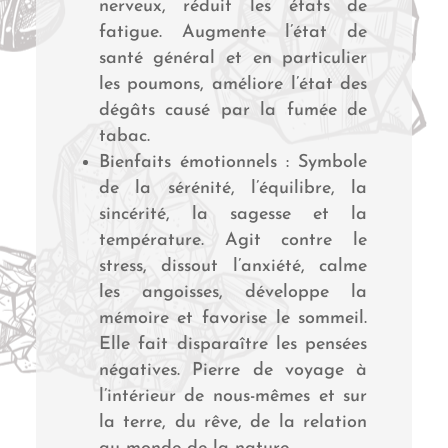
nerveux, réduit les états de
fatigue. Augmente l’état de
santé général et en particulier
les poumons, améliore l’état des
dégâts causé par la fumée de
tabac.
Bienfaits émotionnels : Symbole
de la sérénité, l’équilibre, la
sincérité, la sagesse et la
température. Agit contre le
stress, dissout l’anxiété, calme
les angoisses, développe la
mémoire et favorise le sommeil.
Elle fait disparaître les pensées
négatives. Pierre de voyage à
l’intérieur de nous-mêmes et sur
la terre, du rêve, de la relation