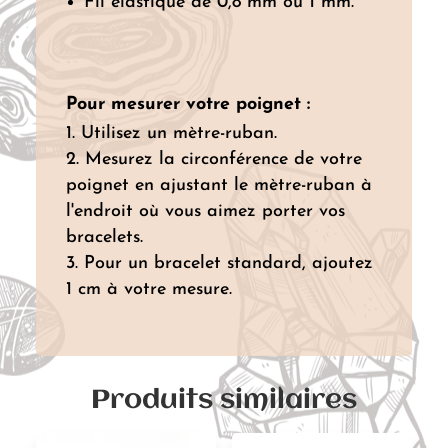
Fil élastique de 0,8 mm ou 1 mm.
Pour mesurer votre poignet :
Utilisez un mètre-ruban.
Mesurez la circonférence de votre
poignet en ajustant le mètre-ruban à
l'endroit où vous aimez porter vos
bracelets.
Pour un bracelet standard, ajoutez
1 cm à votre mesure.
Produits similaires