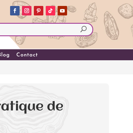
Blog
Contact
ratique de