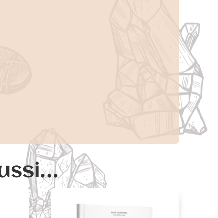
aussi…