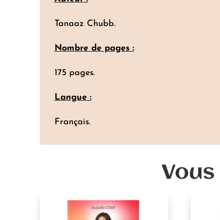
Tanaaz Chubb.
Nombre de pages :
175 pages.
Langue :
Français.
Vous 