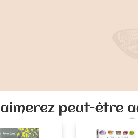
aimerez peut-être 