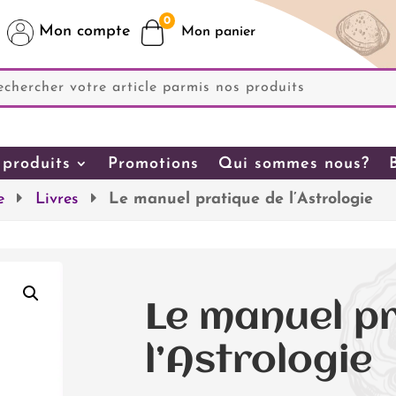
0
Mon compte
produits
Promotions
Qui sommes nous?
e
Livres
Le manuel pratique de l’Astrologie
Le manuel p
l’Astrologie